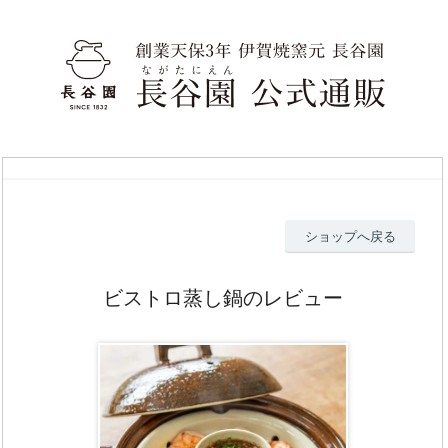
ショップへ戻る
ビストロ蒸し鍋のレビュー