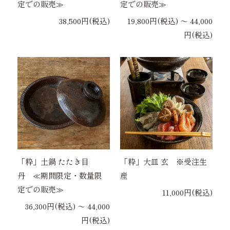
定での販売≫
定での販売≫
38,500円(税込)
19,800円(税込) 〜 44,000
円(税込)
「粋」土鍋 たたき目
「粋」大皿 玄 ※受注生
丹 ≪期間限定・数量限
産
定での販売≫
11,000円(税込)
36,300円(税込) 〜 44,000
円(税込)