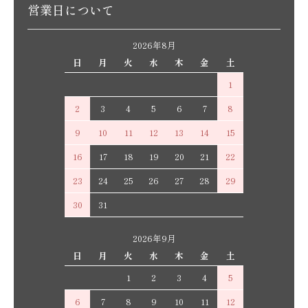
営業日について
2026年8月
日
月
火
水
木
金
土
1
2
3
4
5
6
7
8
9
10
11
12
13
14
15
16
17
18
19
20
21
22
23
24
25
26
27
28
29
30
31
2026年9月
日
月
火
水
木
金
土
1
2
3
4
5
6
7
8
9
10
11
12