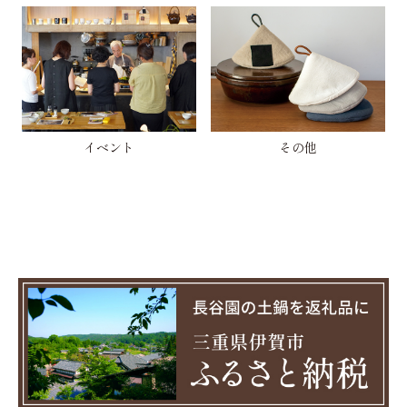
イベント
その他