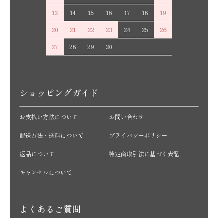
13
14
15
16
17
18
19
20
21
22
23
24
25
26
27
28
29
30
ショッピングガイド
お支払い方法について
お問い合わせ
配送方法・送料について
プライバシーポリシー
返品について
特定商取引法に基づく表記
キャンセルについて
よくあるご質問