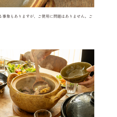
る事象もありますが、ご使用に問題はありません。ご