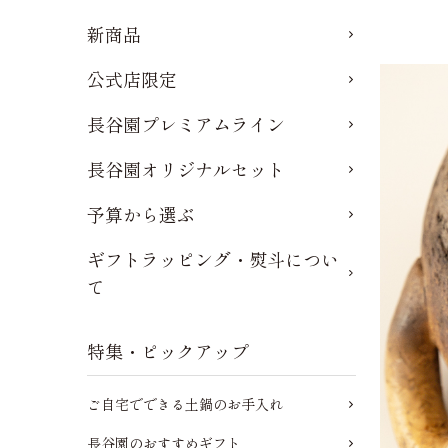
新商品
公式店限定
長谷園プレミアムライン
長谷園オリジナルセット
予算から選ぶ
ギフトラッピング・熨斗につい
て
特集・ピックアップ
ご自宅でできる土鍋のお手入れ
長谷園のおすすめギフト