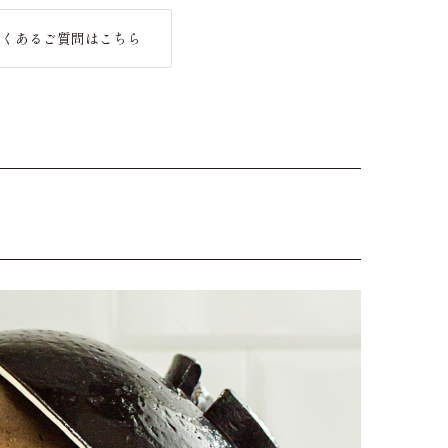
よくあるご質問はこちら