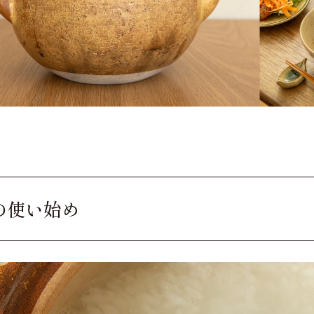
の使い始め