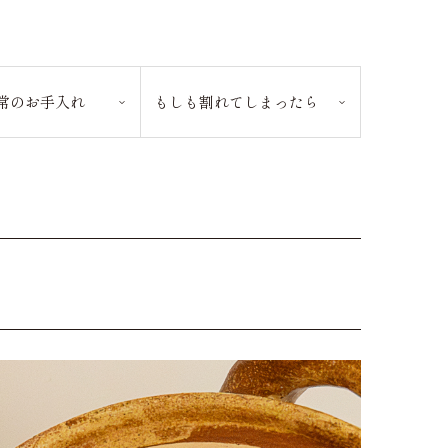
常のお手入れ
もしも割れてしまったら