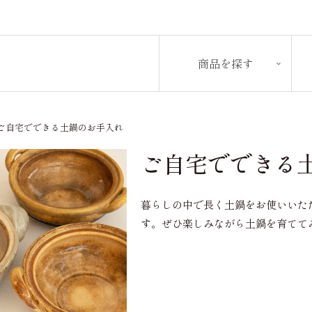
商品を探す
 ご自宅でできる土鍋のお手入れ
ご自宅でできる
暮らしの中で長く土鍋をお使いいた
す。ぜひ楽しみながら土鍋を育てて