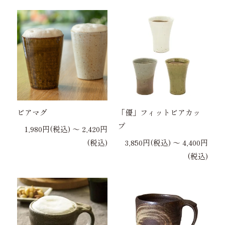
ビアマグ
「優」フィットビアカッ
プ
1,980円(税込) 〜 2,420円
(税込)
3,850円(税込) 〜 4,400円
(税込)