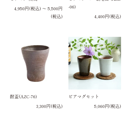
-06)
4,950円(税込) 〜 5,500円
(税込)
4,400円(税込)
酎盃(AZC-76)
ビアマグセット
3,300円(税込)
5,060円(税込)