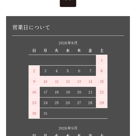
営業日について
2026年8月
日
月
火
水
木
金
土
1
2
3
4
5
6
7
8
9
10
11
12
13
14
15
16
17
18
19
20
21
22
23
24
25
26
27
28
29
30
31
2026年9月
日
月
火
水
木
金
土