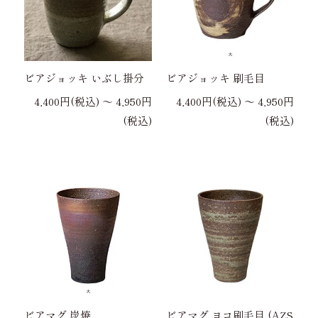
ビアジョッキ いぶし掛分
ビアジョッキ 刷毛目
4,400円(税込) 〜 4,950円
4,400円(税込) 〜 4,950円
(税込)
(税込)
ビアマグ 炭焼
ビアマグ ヨコ刷毛目 (AZS