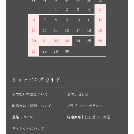
1
2
3
4
5
6
7
8
9
10
11
12
13
14
15
16
17
18
19
20
21
22
23
24
25
26
27
28
29
30
ショッピングガイド
お支払い方法について
お問い合わせ
配送方法・送料について
プライバシーポリシー
返品について
特定商取引法に基づく表記
キャンセルについて