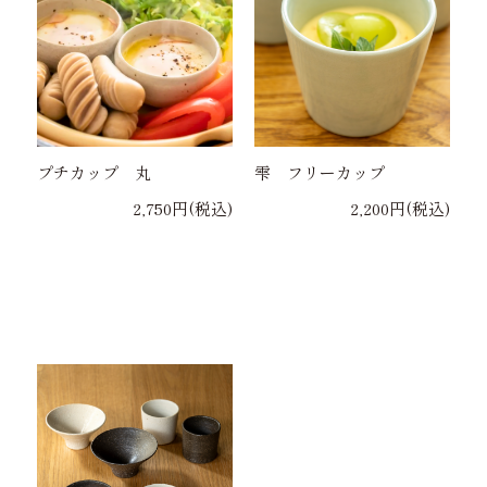
プチカップ 丸
雫 フリーカップ
2,750円(税込)
2,200円(税込)