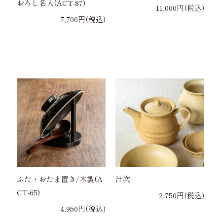
おろし名人(ACT-87)
11,000円(税込)
7,700円(税込)
ふた・おたま置き/木製(A
汁次
CT-65)
2,750円(税込)
4,950円(税込)