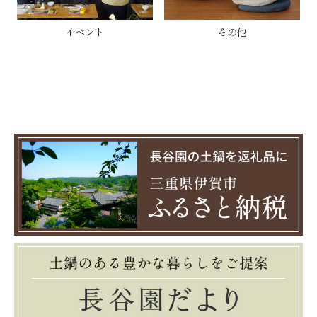
イベント
その他