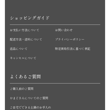
ショッピングガイド
お支払い方法について
お問い合わせ
配送方法・送料について
プライバシーポリシー
返品について
特定商取引法に基づく表記
キャンセルについて
よくあるご質問
ご購入前のご質問
かまどさんについてのご質問
ご自宅でできる土鍋のお手入れ