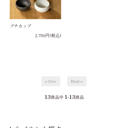
プチカップ
2,750円(税込)
« Prev
Next »
13
1-13
商品中
商品