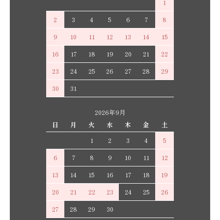
1
2
3
4
5
6
7
8
9
10
11
12
13
14
15
16
17
18
19
20
21
22
23
24
25
26
27
28
29
30
31
2026年9月
日
月
火
水
木
金
土
1
2
3
4
5
6
7
8
9
10
11
12
13
14
15
16
17
18
19
20
21
22
23
24
25
26
27
28
29
30