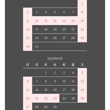
1
2
3
4
5
6
7
8
9
10
11
12
13
14
15
16
17
18
19
20
21
22
23
24
25
26
27
28
29
30
31
2026年9月
日
月
火
水
木
金
土
1
2
3
4
5
6
7
8
9
10
11
12
13
14
15
16
17
18
19
20
21
22
23
24
25
26
27
28
29
30