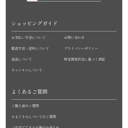
ショッピングガイド
お支払い方法について
お問い合わせ
配送方法・送料について
プライバシーポリシー
返品について
特定商取引法に基づく表記
キャンセルについて
よくあるご質問
ご購入前のご質問
かまどさんについてのご質問
ご自宅でできる土鍋のお手入れ