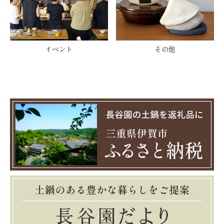
イベント
その他