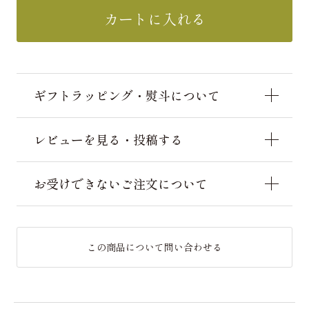
カートに入れる
ギフトラッピング・熨斗について
レビューを見る・投稿する
お受けできないご注文について
この商品について問い合わせる