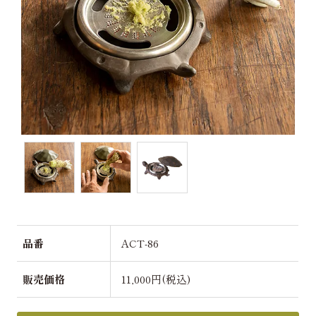
品番
ACT-86
販売価格
11,000円(税込)