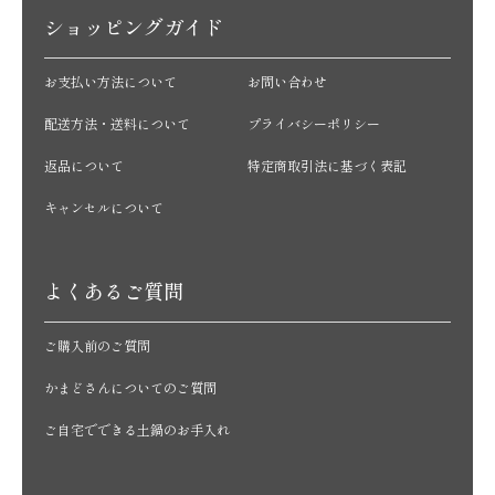
ショッピングガイド
お支払い方法について
お問い合わせ
配送方法・送料について
プライバシーポリシー
返品について
特定商取引法に基づく表記
キャンセルについて
よくあるご質問
ご購入前のご質問
かまどさんについてのご質問
ご自宅でできる土鍋のお手入れ