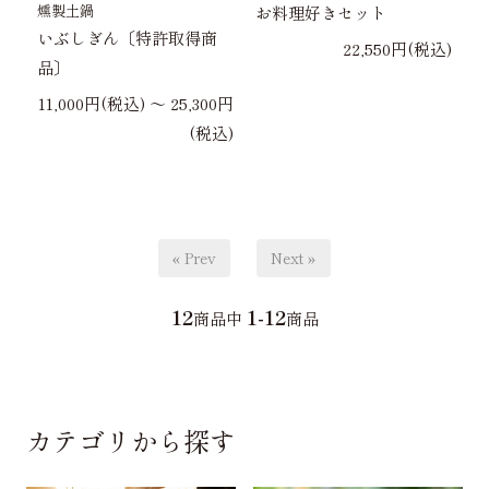
燻製土鍋
お料理好きセット
いぶしぎん〔特許取得商
22,550円(税込)
品〕
11,000円(税込) 〜 25,300円
(税込)
« Prev
Next »
12
1-12
商品中
商品
カテゴリから探す