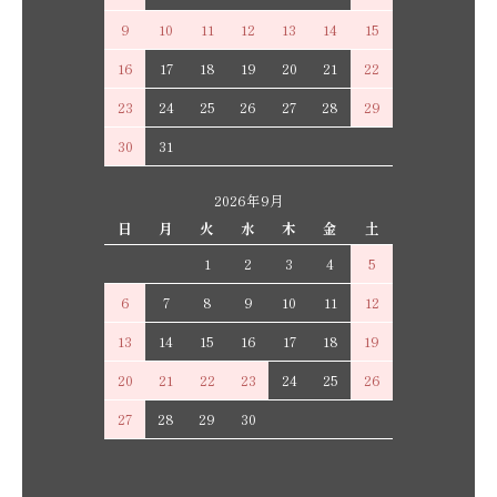
9
10
11
12
13
14
15
16
17
18
19
20
21
22
23
24
25
26
27
28
29
30
31
2026年9月
日
月
火
水
木
金
土
1
2
3
4
5
6
7
8
9
10
11
12
13
14
15
16
17
18
19
20
21
22
23
24
25
26
27
28
29
30