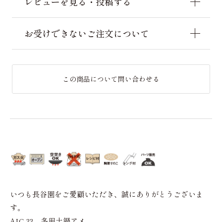
レビューを見る・投稿する
お受けできないご注文について
この商品について問い合わせる
いつも長谷園をご愛顧いただき、誠にありがとうございま
す。
AIC-33 多用土鍋アメ