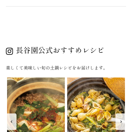
長谷園公式おすすめレシピ
楽しくて美味しい旬の土鍋レシピをお届けします。