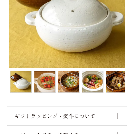
ギフトラッピング・熨斗について