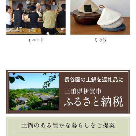
イベント
その他