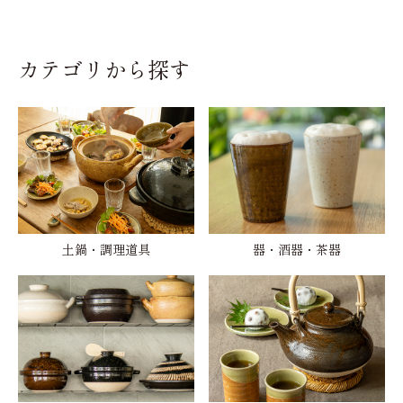
カテゴリから探す
土鍋・調理道具
器・酒器・茶器