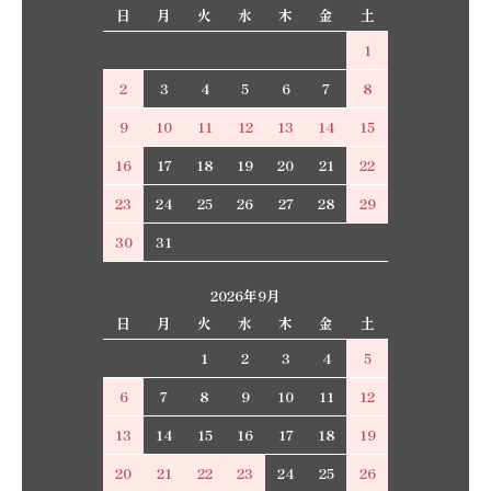
日
月
火
水
木
金
土
1
2
3
4
5
6
7
8
9
10
11
12
13
14
15
16
17
18
19
20
21
22
23
24
25
26
27
28
29
30
31
2026年9月
日
月
火
水
木
金
土
1
2
3
4
5
6
7
8
9
10
11
12
13
14
15
16
17
18
19
20
21
22
23
24
25
26