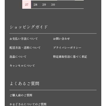
27
28
29
30
ショッピングガイド
お支払い方法について
お問い合わせ
配送方法・送料について
プライバシーポリシー
返品について
特定商取引法に基づく表記
キャンセルについて
よくあるご質問
ご購入前のご質問
かまどさんについてのご質問