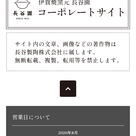
営業日について
2026年8月