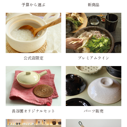
予算から選ぶ
新商品
公式店限定
プレミアムライン
長谷園オリジナルセット
パーツ販売