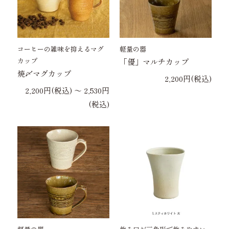
コーヒーの雑味を抑えるマグ
軽量の器
カップ
「優」マルチカップ
焼〆マグカップ
2,200円(税込)
2,200円(税込) 〜 2,530円
(税込)