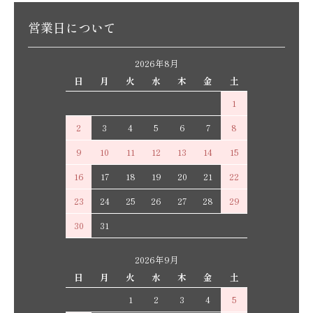
営業日について
2026年8月
日
月
火
水
木
金
土
1
2
3
4
5
6
7
8
9
10
11
12
13
14
15
16
17
18
19
20
21
22
23
24
25
26
27
28
29
30
31
2026年9月
日
月
火
水
木
金
土
1
2
3
4
5