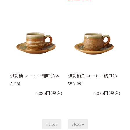
伊賀釉 コーヒー碗皿(AW
伊賀釉角 コーヒー碗皿(A
A-28)
WA-29)
3,080円(税込)
3,080円(税込)
« Prev
Next »