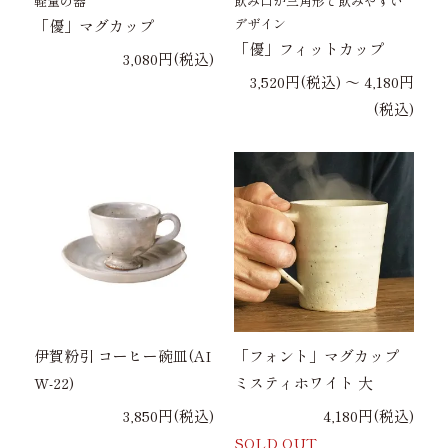
軽量の器
飲み口が三角形で飲みやすい
デザイン
「優」マグカップ
「優」フィットカップ
3,080円(税込)
3,520円(税込) 〜 4,180円
(税込)
伊賀粉引 コーヒー碗皿(AI
「フォント」マグカップ
W-22)
ミスティホワイト 大
3,850円(税込)
4,180円(税込)
SOLD OUT