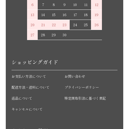
6
7
8
9
10
11
12
13
14
15
16
17
18
19
20
21
22
23
24
25
26
27
28
29
30
ショッピングガイド
お支払い方法について
お問い合わせ
配送方法・送料について
プライバシーポリシー
返品について
特定商取引法に基づく表記
キャンセルについて