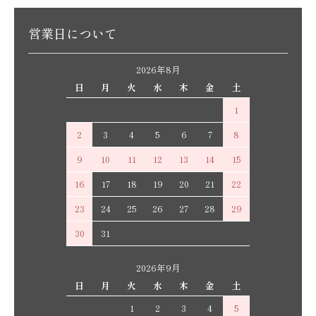
営業日について
2026年8月
日
月
火
水
木
金
土
1
2
3
4
5
6
7
8
9
10
11
12
13
14
15
16
17
18
19
20
21
22
23
24
25
26
27
28
29
30
31
2026年9月
日
月
火
水
木
金
土
1
2
3
4
5