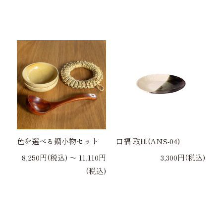
色を選べる鍋小物セット
口福 取皿(ANS-04)
8,250円(税込) 〜 11,110円
3,300円(税込)
(税込)