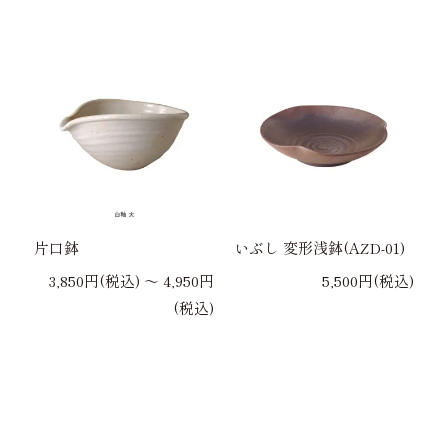
片口鉢
いぶし 変形浅鉢(AZD-01)
3,850円(税込) 〜 4,950円
5,500円(税込)
(税込)