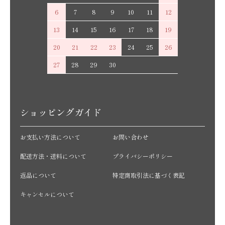
6
7
8
9
10
11
12
13
14
15
16
17
18
19
20
21
22
23
24
25
26
27
28
29
30
ショッピングガイド
お支払い方法について
お問い合わせ
配送方法・送料について
プライバシーポリシー
返品について
特定商取引法に基づく表記
キャンセルについて