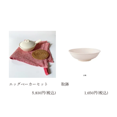
エッグベーカーセット
取鉢
5,830円(税込)
1,650円(税込)