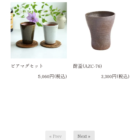
ビアマグセット
酎盃(AZC-76)
5,060円(税込)
3,300円(税込)
« Prev
Next »