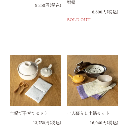
粥鍋
9,350円(税込)
6,600円(税込)
SOLD OUT
土鍋で子育てセット
一人暮らし土鍋セット
13,750円(税込)
16,940円(税込)