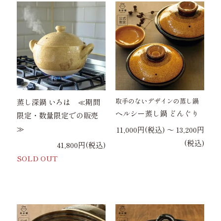
取手のないデザインの蒸し鍋
蒸し深鍋 いろは ≪期間
ヘルシー蒸し鍋 どんぐり
限定・数量限定での販売
≫
11,000円(税込) 〜 13,200円
(税込)
41,800円(税込)
SOLD OUT