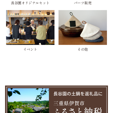
長谷園オリジナルセット
パーツ販売
イベント
その他