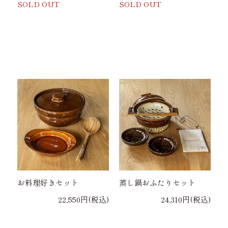
SOLD OUT
SOLD OUT
お料理好きセット
蒸し鍋おふたりセット
22,550円(税込)
24,310円(税込)