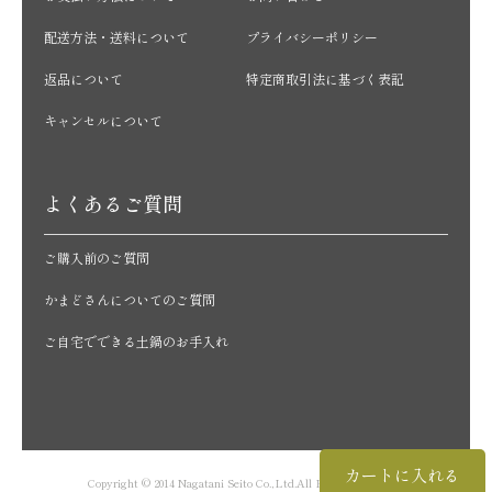
配送方法・送料について
プライバシーポリシー
返品について
特定商取引法に基づく表記
キャンセルについて
よくあるご質問
ご購入前のご質問
かまどさんについてのご質問
ご自宅でできる土鍋のお手入れ
カートに入れる
Copyright © 2014 Nagatani Seito Co.,Ltd.All Rights Reserved.