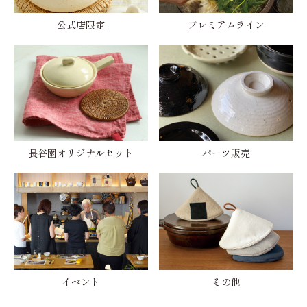
公式店限定
プレミアムライン
長谷園オリジナルセット
パーツ販売
イベント
その他