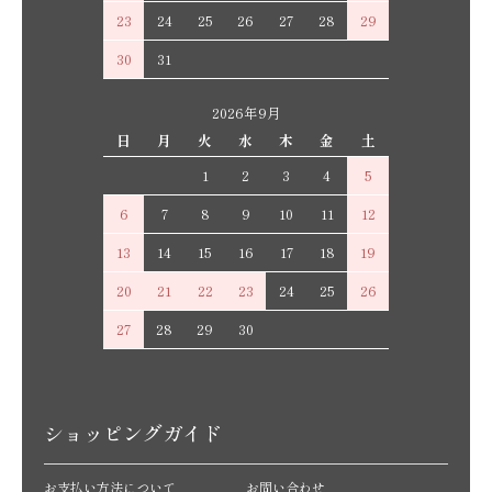
23
24
25
26
27
28
29
30
31
2026年9月
日
月
火
水
木
金
土
1
2
3
4
5
6
7
8
9
10
11
12
13
14
15
16
17
18
19
20
21
22
23
24
25
26
27
28
29
30
ショッピングガイド
お支払い方法について
お問い合わせ