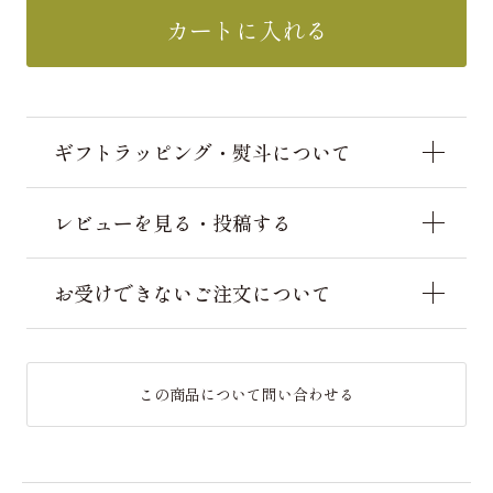
カートに入れる
ギフトラッピング・熨斗について
レビューを見る・投稿する
お受けできないご注文について
この商品について問い合わせる