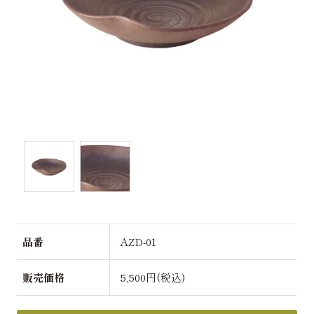
品番
AZD-01
販売価格
5,500円(税込)