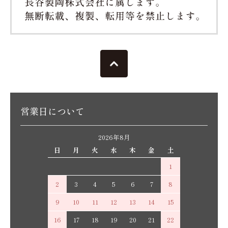
営業日について
2026年8月
日
月
火
水
木
金
土
1
2
3
4
5
6
7
8
9
10
11
12
13
14
15
16
17
18
19
20
21
22