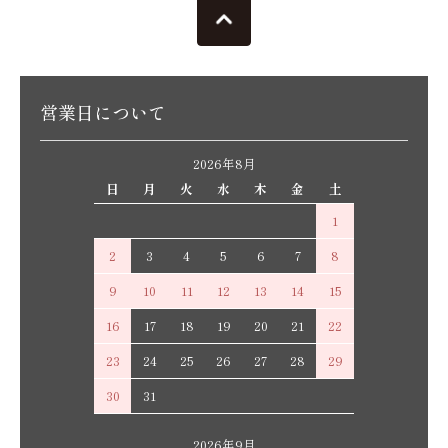
営業日について
2026年8月
日
月
火
水
木
金
土
1
2
3
4
5
6
7
8
9
10
11
12
13
14
15
16
17
18
19
20
21
22
23
24
25
26
27
28
29
30
31
2026年9月