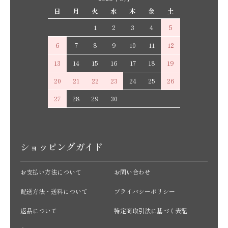
日
月
火
水
木
金
土
1
2
3
4
5
6
7
8
9
10
11
12
13
14
15
16
17
18
19
20
21
22
23
24
25
26
27
28
29
30
ショッピングガイド
お支払い方法について
お問い合わせ
配送方法・送料について
プライバシーポリシー
返品について
特定商取引法に基づく表記