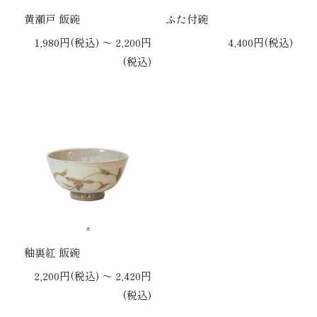
黄瀬戸 飯碗
ふた付碗
1,980円(税込) 〜 2,200円
4,400円(税込)
(税込)
釉裏紅 飯碗
2,200円(税込) 〜 2,420円
(税込)