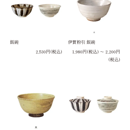
飯碗
伊賀粉引 飯碗
2,530円(税込)
1,980円(税込) 〜 2,200円
(税込)