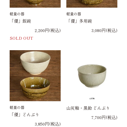
軽量の器
軽量の器
「優」飯碗
「優」多用碗
2,200円(税込)
3,080円(税込)
SOLD OUT
軽量の器
山灰釉・黒飴 どんぶり
「優」どんぶり
7,700円(税込)
3,850円(税込)