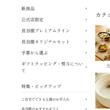
新商品
カテ
公式店限定
長谷園プレミアムライン
長谷園オリジナルセット
予算から選ぶ
ギフトラッピング・熨斗につい
て
特集・ピックアップ
ご自宅でできる土鍋のお手入れ
長谷園のおすすめギフト