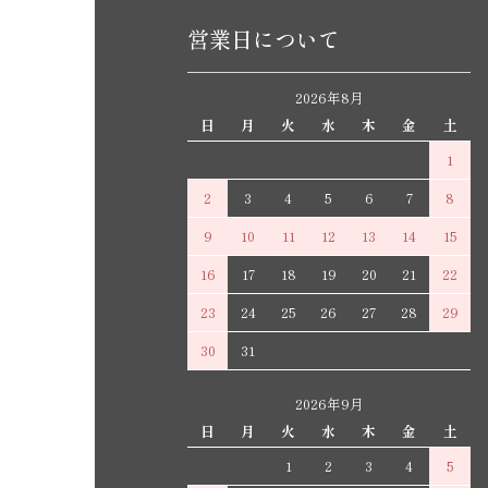
営業日について
2026年8月
日
月
火
水
木
金
土
1
2
3
4
5
6
7
8
9
10
11
12
13
14
15
16
17
18
19
20
21
22
23
24
25
26
27
28
29
30
31
2026年9月
日
月
火
水
木
金
土
1
2
3
4
5