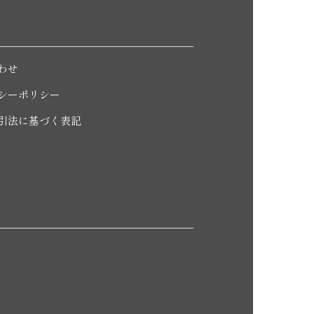
わせ
シーポリシー
引法に基づく表記