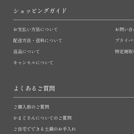
ショッピングガイド
お支払い方法について
お問い合
配送方法・送料について
プライバ
返品について
特定商取
キャンセルについて
よくあるご質問
ご購入前のご質問
かまどさんについてのご質問
ご自宅でできる土鍋のお手入れ