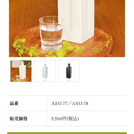
品番
ASU-77／ASU-78
販売価格
5,500円(税込)