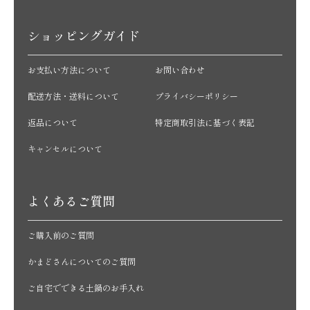
ショッピングガイド
お支払い方法について
お問い合わせ
配送方法・送料について
プライバシーポリシー
返品について
特定商取引法に基づく表記
キャンセルについて
よくあるご質問
ご購入前のご質問
かまどさんについてのご質問
ご自宅でできる土鍋のお手入れ