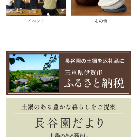
イベント
その他