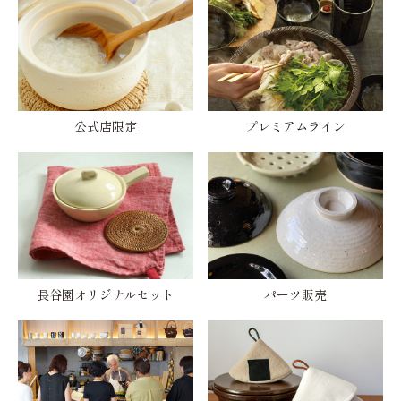
公式店限定
プレミアムライン
長谷園オリジナルセット
パーツ販売