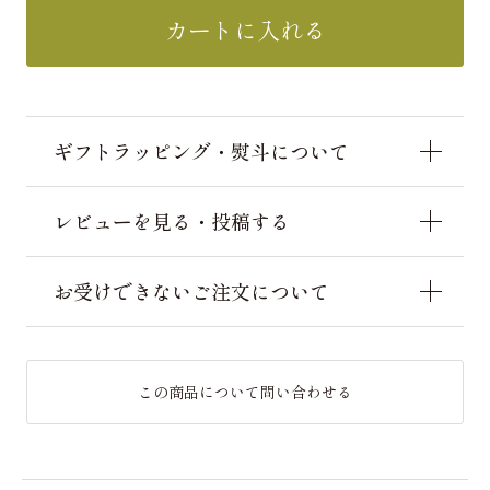
カートに入れる
ギフトラッピング・熨斗について
レビューを見る・投稿する
お受けできないご注文について
この商品について問い合わせる