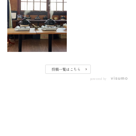
投稿一覧はこちら
powered by