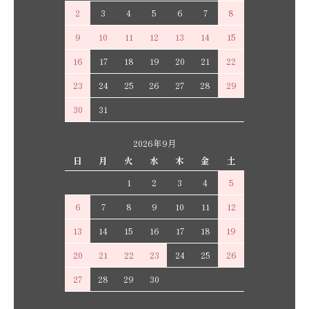
2
3
4
5
6
7
8
9
10
11
12
13
14
15
16
17
18
19
20
21
22
23
24
25
26
27
28
29
30
31
2026年9月
日
月
火
水
木
金
土
1
2
3
4
5
6
7
8
9
10
11
12
13
14
15
16
17
18
19
20
21
22
23
24
25
26
27
28
29
30