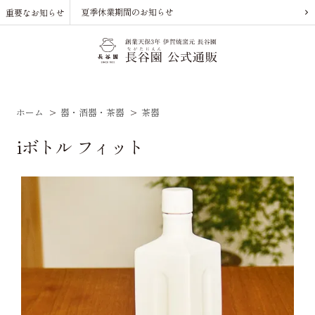
夏季休業期間のお知らせ
重要なお知らせ
ホーム
>
器・酒器・茶器
>
茶器
iボトル フィット