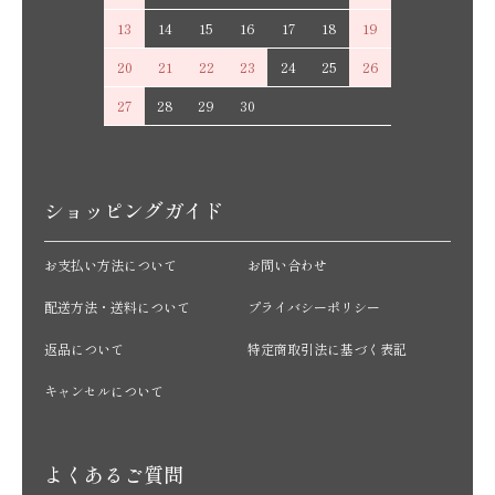
13
14
15
16
17
18
19
20
21
22
23
24
25
26
27
28
29
30
ショッピングガイド
お支払い方法について
お問い合わせ
配送方法・送料について
プライバシーポリシー
返品について
特定商取引法に基づく表記
キャンセルについて
よくあるご質問