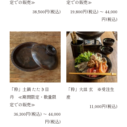
定での販売≫
定での販売≫
38,500円(税込)
19,800円(税込) 〜 44,000
円(税込)
「粋」土鍋 たたき目
「粋」大皿 玄 ※受注生
丹 ≪期間限定・数量限
産
定での販売≫
11,000円(税込)
36,300円(税込) 〜 44,000
円(税込)