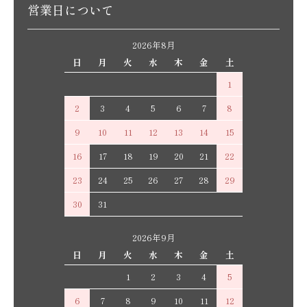
営業日について
2026年8月
日
月
火
水
木
金
土
1
2
3
4
5
6
7
8
9
10
11
12
13
14
15
16
17
18
19
20
21
22
23
24
25
26
27
28
29
30
31
2026年9月
日
月
火
水
木
金
土
1
2
3
4
5
6
7
8
9
10
11
12