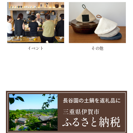
イベント
その他