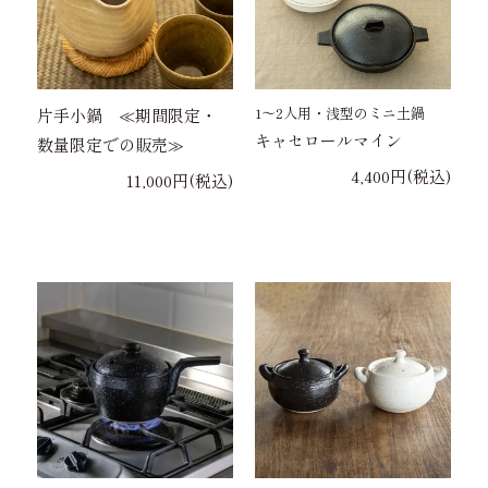
1〜2人用・浅型のミニ土鍋
片手小鍋 ≪期間限定・
キャセロールマイン
数量限定での販売≫
4,400円(税込)
11,000円(税込)