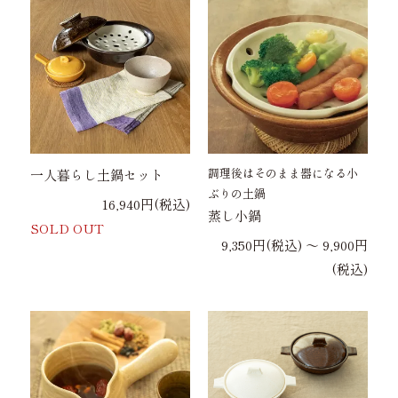
調理後はそのまま器になる小
一人暮らし土鍋セット
ぶりの土鍋
16,940円(税込)
蒸し小鍋
SOLD OUT
9,350円(税込) 〜 9,900円
(税込)