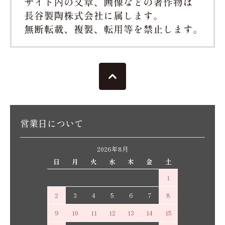
営業日について
2026年8月
日
月
火
水
木
金
土
1
2
3
4
5
6
7
8
9
10
11
12
13
14
15