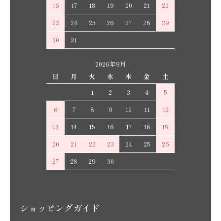
16
17
18
19
20
21
22
23
24
25
26
27
28
29
30
31
2026年9月
日
月
火
水
木
金
土
1
2
3
4
5
6
7
8
9
10
11
12
13
14
15
16
17
18
19
20
21
22
23
24
25
26
27
28
29
30
ショッピングガイド