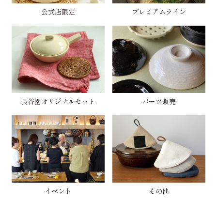
公式店限定
プレミアムライン
長谷園オリジナルセット
パーツ販売
イベント
その他