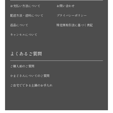
お支払い方法について
お問い合わせ
配送方法・送料について
プライバシーポリシー
返品について
特定商取引法に基づく表記
キャンセルについて
よくあるご質問
ご購入前のご質問
かまどさんについてのご質問
ご自宅でできる土鍋のお手入れ