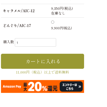
9,350円(税込)
キャラメル/AIC-12
在庫なし
どんぐり/AIC-17
9,900円(税込)
購入数
11,000円（税込）以上で送料無料