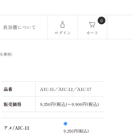
0
長谷園について
ログイン
カート
火専用）
品番
AIC-11／AIC-12／AIC-17
販売価格
9,350円(税込)～9,900円(税込)
アメ/AIC-11
9,350円(税込)