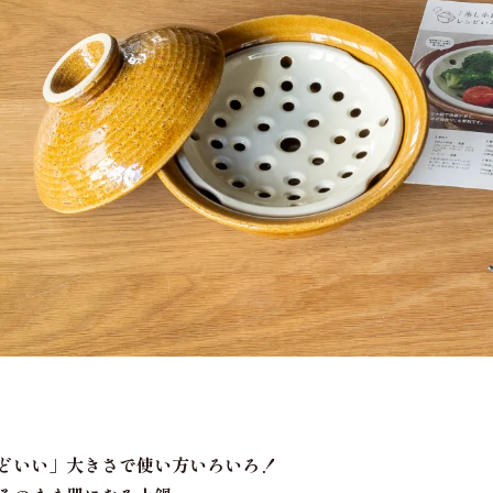
どいい」大きさで使い方いろいろ！