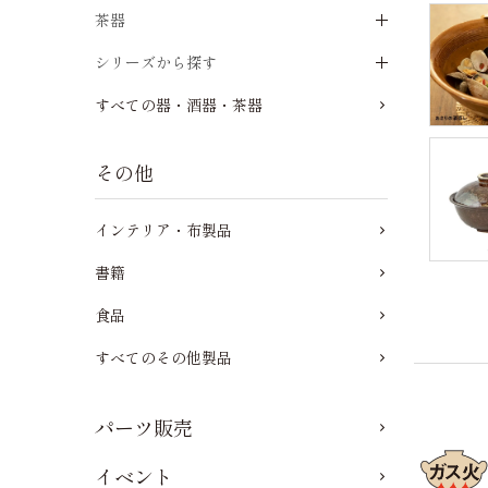
茶器
シリーズから探す
すべての器・酒器・茶器
その他
インテリア・布製品
書籍
食品
すべてのその他製品
パーツ販売
イベント