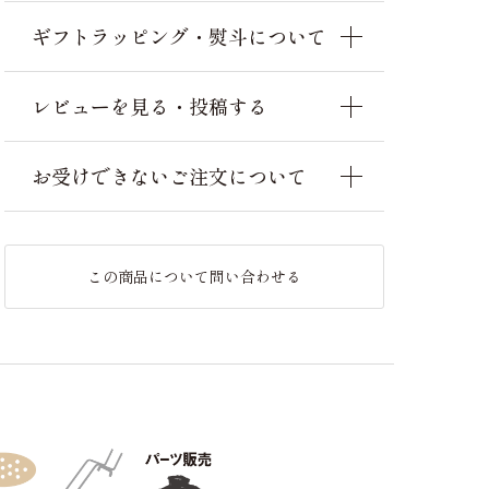
ギフトラッピング・熨斗について
レビューを見る・投稿する
お受けできないご注文について
この商品について問い合わせる