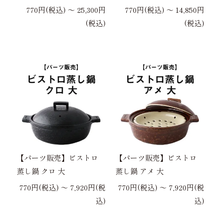
770円(税込) 〜 25,300円
770円(税込) 〜 14,850円
(税込)
(税込)
【パーツ販売】ビストロ
【パーツ販売】ビストロ
蒸し鍋 クロ 大
蒸し鍋 アメ 大
770円(税込) 〜 7,920円(税
770円(税込) 〜 7,920円(税
込)
込)