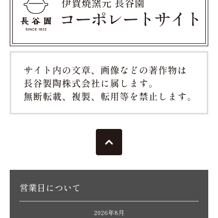
営業日について
2026年8月