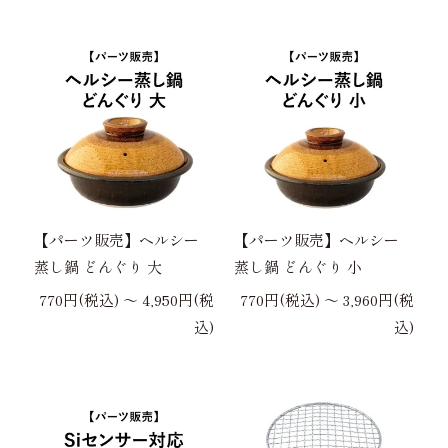
【パーツ販売】ヘルシー
【パーツ販売】ヘルシー
蒸し鍋 どんぐり 大
蒸し鍋 どんぐり 小
770円(税込) 〜 4,950円(税
770円(税込) 〜 3,960円(税
込)
込)