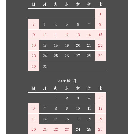
日
月
火
水
木
金
土
1
2
3
4
5
6
7
8
9
10
11
12
13
14
15
16
17
18
19
20
21
22
23
24
25
26
27
28
29
30
31
2026年9月
日
月
火
水
木
金
土
1
2
3
4
5
6
7
8
9
10
11
12
13
14
15
16
17
18
19
20
21
22
23
24
25
26