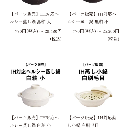
【パーツ販売】IH対応ヘ
【パーツ販売】IH対応ヘ
ルシー蒸し鍋 黒釉 大
ルシー蒸し鍋 黒釉 小
770円(税込) 〜 29,480円
770円(税込) 〜 25,300円
(税込)
(税込)
【パーツ販売】IH対応ヘ
【パーツ販売】IH対応蒸
ルシー蒸し鍋 白釉 小
し小鍋 白刷毛目