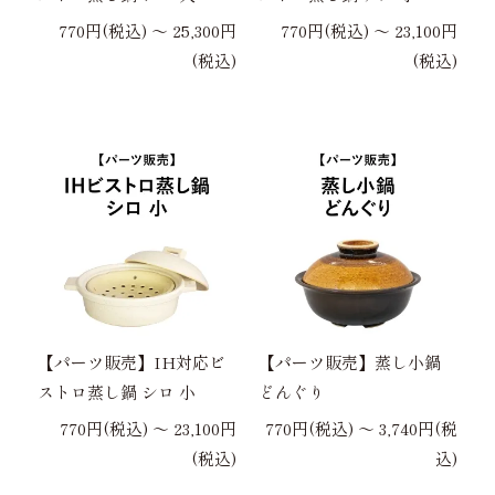
770円(税込) 〜 25,300円
770円(税込) 〜 23,100円
(税込)
(税込)
【パーツ販売】IH対応ビ
【パーツ販売】蒸し小鍋
ストロ蒸し鍋 シロ 小
どんぐり
770円(税込) 〜 23,100円
770円(税込) 〜 3,740円(税
(税込)
込)