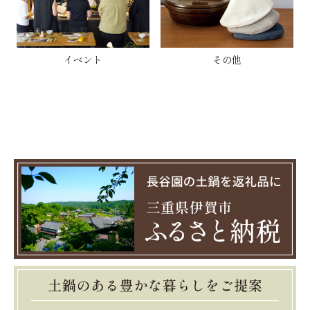
イベント
その他