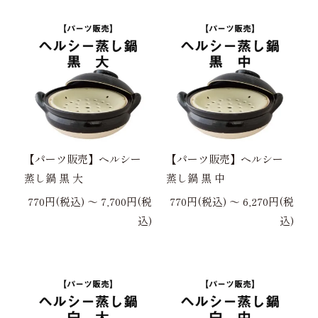
【パーツ販売】ヘルシー
【パーツ販売】ヘルシー
蒸し鍋 黒 大
蒸し鍋 黒 中
770円(税込) 〜 7,700円(税
770円(税込) 〜 6,270円(税
込)
込)