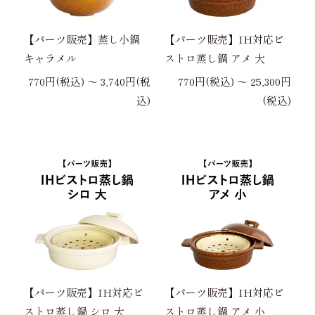
【パーツ販売】蒸し小鍋
【パーツ販売】IH対応ビ
キャラメル
ストロ蒸し鍋 アメ 大
770円(税込) 〜 3,740円(税
770円(税込) 〜 25,300円
込)
(税込)
【パーツ販売】IH対応ビ
【パーツ販売】IH対応ビ
ストロ蒸し鍋 シロ 大
ストロ蒸し鍋 アメ 小