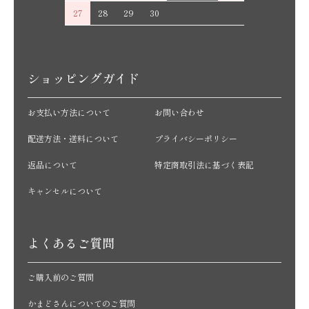
27
28
29
30
ショッピングガイド
お支払い方法について
お問い合わせ
配送方法・送料について
プライバシーポリシー
返品について
特定商取引法に基づく表記
キャンセルについて
よくあるご質問
ご購入前のご質問
かまどさんについてのご質問