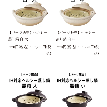
【パーツ販売】ヘルシー
【パーツ販売】ヘルシー
蒸し鍋 白 大
蒸し鍋 白 中
770円(税込) 〜 7,700円(税
770円(税込) 〜 6,270円(税
込)
込)