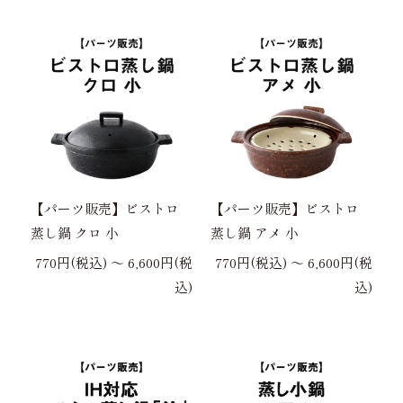
【パーツ販売】ビストロ
【パーツ販売】ビストロ
蒸し鍋 クロ 小
蒸し鍋 アメ 小
770円(税込) 〜 6,600円(税
770円(税込) 〜 6,600円(税
込)
込)