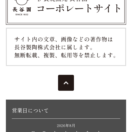
営業日について
2026年8月