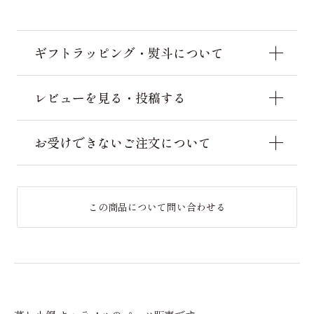
ギフトラッピング・熨斗について
レビューを見る・投稿する
お受けできないご注文について
この商品について問い合わせる