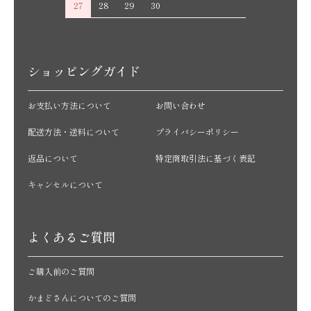
27
28
29
30
ショッピングガイド
お支払い方法について
お問い合わせ
配送方法・送料について
プライバシーポリシー
返品について
特定商取引法に基づく表記
キャンセルについて
よくあるご質問
ご購入前のご質問
かまどさんについてのご質問