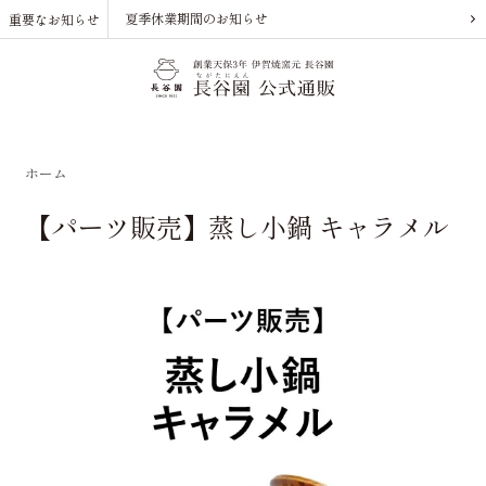
夏季休業期間のお知らせ
重要なお知らせ
ホーム
【パーツ販売】蒸し小鍋 キャラメル