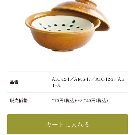
AIC-12-1／AMS-17／AIC-12-3／AB
品番
T-01
販売価格
770円(税込)～3,740円(税込)
カートに入れる