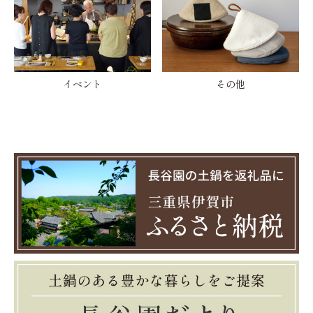
イベント
その他