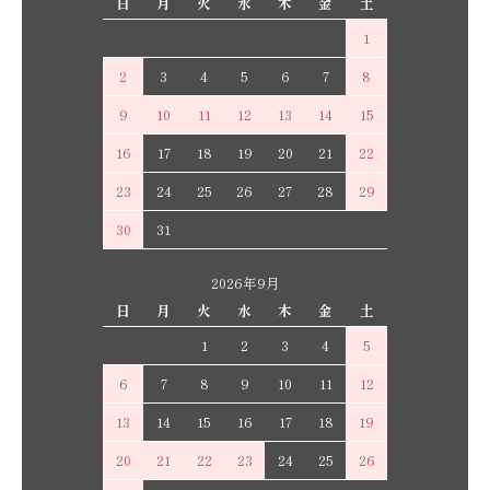
日
月
火
水
木
金
土
1
2
3
4
5
6
7
8
9
10
11
12
13
14
15
16
17
18
19
20
21
22
23
24
25
26
27
28
29
30
31
2026年9月
日
月
火
水
木
金
土
1
2
3
4
5
6
7
8
9
10
11
12
13
14
15
16
17
18
19
20
21
22
23
24
25
26