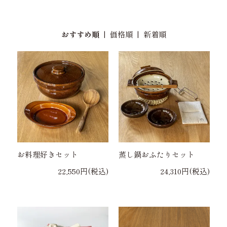
おすすめ順
|
価格順
|
新着順
お料理好きセット
蒸し鍋おふたりセット
22,550円(税込)
24,310円(税込)