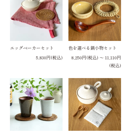
エッグベーカーセット
色を選べる鍋小物セット
5,830円(税込)
8,250円(税込) 〜 11,110円
(税込)