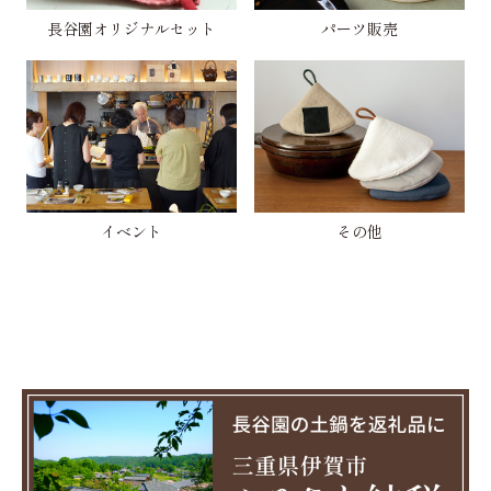
長谷園オリジナルセット
パーツ販売
イベント
その他