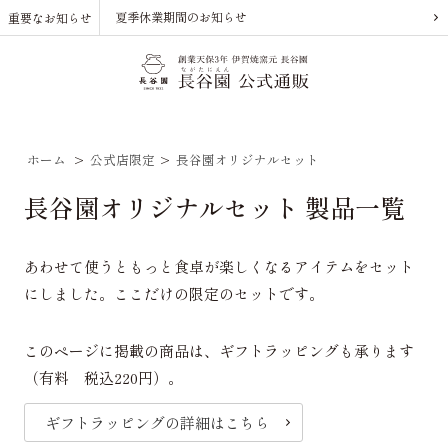
夏季休業期間のお知らせ
重要なお知らせ
ホーム
>
公式店限定
>
長谷園オリジナルセット
長谷園オリジナルセット 製品一覧
あわせて使うともっと食卓が楽しくなるアイテムをセット
にしました。ここだけの限定のセットです。
このページに掲載の商品は、ギフトラッピングも承ります
（有料 税込220円）。
ギフトラッピングの詳細はこちら