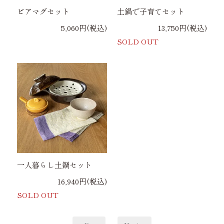
ビアマグセット
土鍋で子育てセット
5,060円(税込)
13,750円(税込)
SOLD OUT
一人暮らし土鍋セット
16,940円(税込)
SOLD OUT