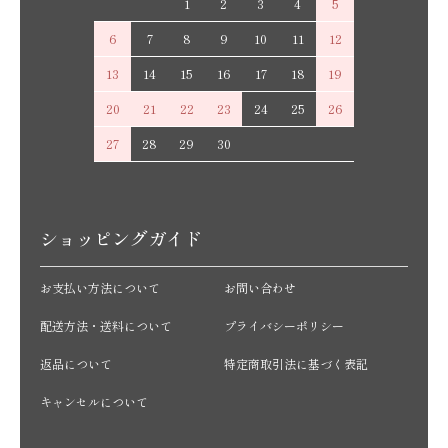
1
2
3
4
5
6
7
8
9
10
11
12
13
14
15
16
17
18
19
20
21
22
23
24
25
26
27
28
29
30
ショッピングガイド
お支払い方法について
お問い合わせ
配送方法・送料について
プライバシーポリシー
返品について
特定商取引法に基づく表記
キャンセルについて