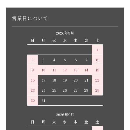
営業日について
2026年8月
日
月
火
水
木
金
土
1
2
3
4
5
6
7
8
9
10
11
12
13
14
15
16
17
18
19
20
21
22
23
24
25
26
27
28
29
30
31
2026年9月
日
月
火
水
木
金
土