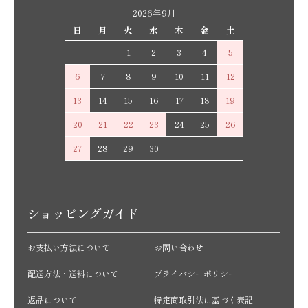
2026年9月
日
月
火
水
木
金
土
1
2
3
4
5
6
7
8
9
10
11
12
13
14
15
16
17
18
19
20
21
22
23
24
25
26
27
28
29
30
ショッピングガイド
お支払い方法について
お問い合わせ
配送方法・送料について
プライバシーポリシー
返品について
特定商取引法に基づく表記