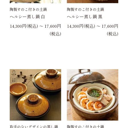
陶製すのこ付きの土鍋
陶製すのこ付きの土鍋
ヘルシー蒸し鍋 白
ヘルシー蒸し鍋 黒
14,300円(税込) 〜 17,600円
14,300円(税込) 〜 17,600円
(税込)
(税込)
取手のないデザインの蒸し鍋
陶製すのこ付きの土鍋