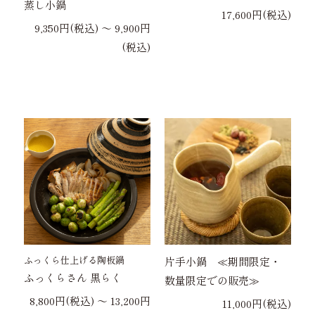
蒸し小鍋
17,600円(税込)
9,350円(税込) 〜 9,900円
(税込)
ふっくら仕上げる陶板鍋
片手小鍋 ≪期間限定・
ふっくらさん 黒らく
数量限定での販売≫
8,800円(税込) 〜 13,200円
11,000円(税込)