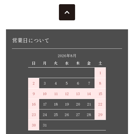
営業日について
2026年8月
日
月
火
水
木
金
土
1
2
3
4
5
6
7
8
9
10
11
12
13
14
15
16
17
18
19
20
21
22
23
24
25
26
27
28
29
30
31