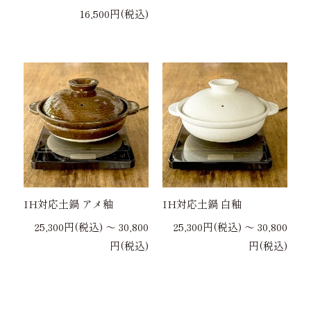
16,500円(税込)
IH対応土鍋 アメ釉
IH対応土鍋 白釉
25,300円(税込) 〜 30,800
25,300円(税込) 〜 30,800
円(税込)
円(税込)