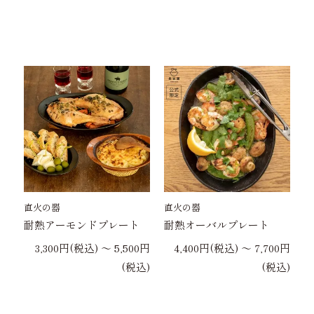
直火の器
直火の器
耐熱アーモンドプレート
耐熱オーバルプレート
3,300円(税込) 〜 5,500円
4,400円(税込) 〜 7,700円
(税込)
(税込)