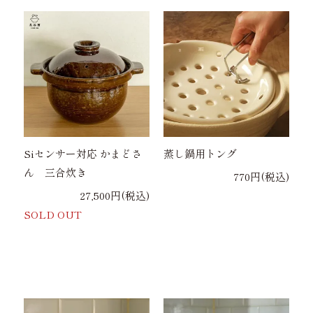
Siセンサー対応 かまどさ
蒸し鍋用トング
ん 三合炊き
770円(税込)
27,500円(税込)
SOLD OUT