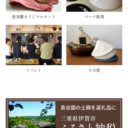
長谷園オリジナルセット
パーツ販売
イベント
その他