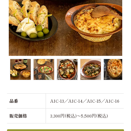
品番
AIC-13／AIC-14／AIC-15／AIC-16
販売価格
3,300円(税込)～5,500円(税込)