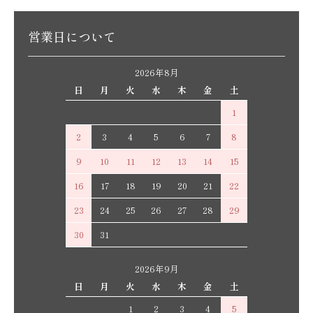
営業日について
2026年8月
日
月
火
水
木
金
土
1
2
3
4
5
6
7
8
9
10
11
12
13
14
15
16
17
18
19
20
21
22
23
24
25
26
27
28
29
30
31
2026年9月
日
月
火
水
木
金
土
1
2
3
4
5