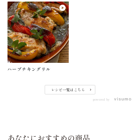
ハーブチキングリル
レシピ一覧はこちら
powered by
あなたにおすすめの商品