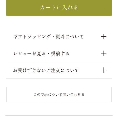
カートに入れる
ギフトラッピング・熨斗について
レビューを見る・投稿する
お受けできないご注文について
この商品について問い合わせる