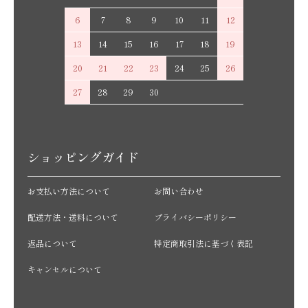
6
7
8
9
10
11
12
13
14
15
16
17
18
19
20
21
22
23
24
25
26
27
28
29
30
ショッピングガイド
お支払い方法について
お問い合わせ
配送方法・送料について
プライバシーポリシー
返品について
特定商取引法に基づく表記
キャンセルについて