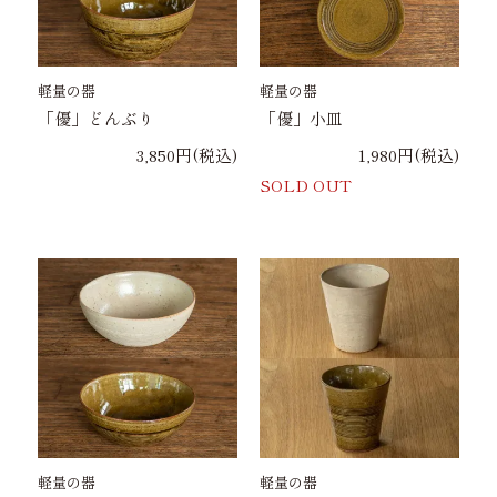
軽量の器
軽量の器
「優」どんぶり
「優」小皿
3,850円(税込)
1,980円(税込)
SOLD OUT
軽量の器
軽量の器