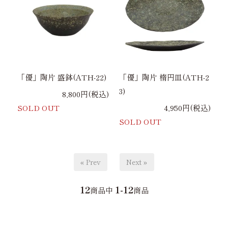
「優」陶片 盛鉢(ATH-22)
「優」陶片 楕円皿(ATH-2
3)
8,800円(税込)
SOLD OUT
4,950円(税込)
SOLD OUT
« Prev
Next »
12
1-12
商品中
商品