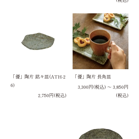
「優」陶片 銘々皿(ATH-2
「優」陶片 長角皿
6)
3,300円(税込) 〜 3,850円
2,750円(税込)
(税込)