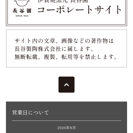
営業日について
2026年8月