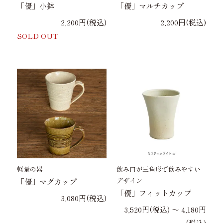
「優」小鉢
「優」マルチカップ
2,200円(税込)
2,200円(税込)
SOLD OUT
軽量の器
飲み口が三角形で飲みやすい
デザイン
「優」マグカップ
「優」フィットカップ
3,080円(税込)
3,520円(税込) 〜 4,180円
(税込)