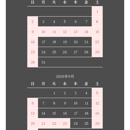
日
月
火
水
木
金
土
1
2
3
4
5
6
7
8
9
10
11
12
13
14
15
16
17
18
19
20
21
22
23
24
25
26
27
28
29
30
31
2026年9月
日
月
火
水
木
金
土
1
2
3
4
5
6
7
8
9
10
11
12
13
14
15
16
17
18
19
20
21
22
23
24
25
26