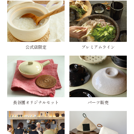
公式店限定
プレミアムライン
長谷園オリジナルセット
パーツ販売