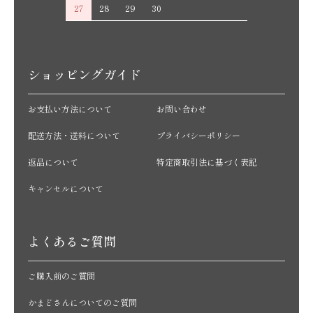
27
28
29
30
ショッピングガイド
お支払い方法について
お問い合わせ
配送方法・送料について
プライバシーポリシー
返品について
特定商取引法に基づく表記
キャンセルについて
よくあるご質問
ご購入前のご質問
かまどさんについてのご質問