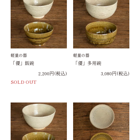
軽量の器
軽量の器
「優」飯碗
「優」多用碗
2,200円(税込)
3,080円(税込)
SOLD OUT