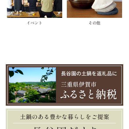
イベント
その他