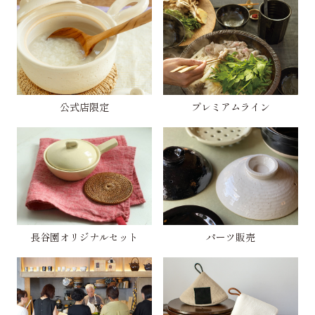
公式店限定
プレミアムライン
長谷園オリジナルセット
パーツ販売