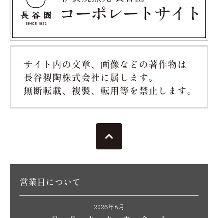
営業日について
2026年8月