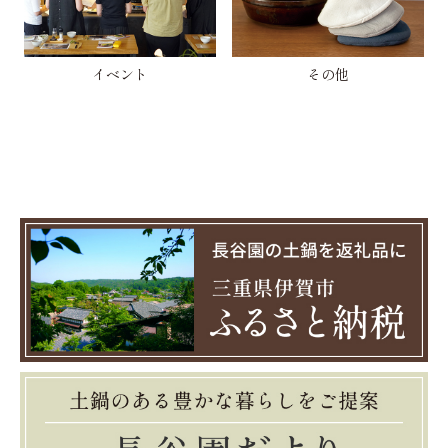
イベント
その他