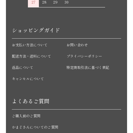
27
28
29
30
ショッピングガイド
お支払い方法について
お問い合わせ
配送方法・送料について
プライバシーポリシー
返品について
特定商取引法に基づく表記
キャンセルについて
よくあるご質問
ご購入前のご質問
かまどさんについてのご質問