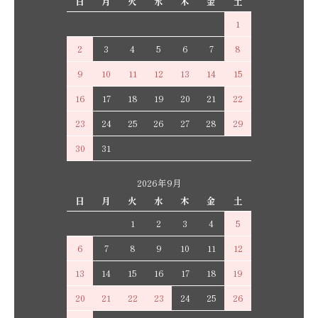
日
月
火
水
木
金
土
1
2
3
4
5
6
7
8
9
10
11
12
13
14
15
16
17
18
19
20
21
22
23
24
25
26
27
28
29
30
31
2026年9月
日
月
火
水
木
金
土
1
2
3
4
5
6
7
8
9
10
11
12
13
14
15
16
17
18
19
20
21
22
23
24
25
26