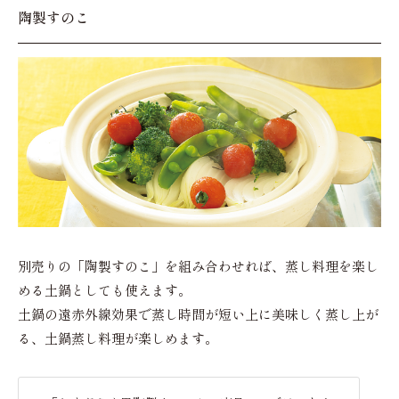
陶製すのこ
別売りの「陶製すのこ」を組み合わせれば、蒸し料理を楽し
める土鍋としても使えます。
土鍋の遠赤外線効果で蒸し時間が短い上に美味しく蒸し上が
る、土鍋蒸し料理が楽しめます。