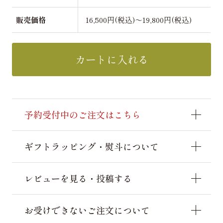
販売価格
16,500円(税込)～19,800円(税込)
カートに入れる
予約受付中のご注文はこちら
ギフトラッピング・熨斗について
レビューを見る・投稿する
お受けできないご注文について