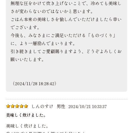
無理な圧をかけて炊き上げないことで、冷めても美味し
さが変わらないのではないかと思います。
ごはん本来の美味しさを愉しんでいただけましたら幸い
でございます。
今後も、みなさまにご満足いただける「ものづくり」
に、より一層励んでまいります。
引き続きましてご愛顧賜りますよう、どうぞよろしくお
願いいたします。
（2024/11/28 18:28:42）
しんのすけ
男性
2024/10/21 10:33:37
美味しく炊けました。
美味しく炊けました。