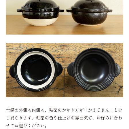
土鍋の外側も内側も、釉薬のかかり方が「かまどさん」と少
し異なります。釉薬の色や仕上げの雰囲気で、お好みに合わ
せてお選びください。