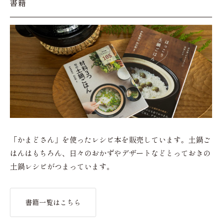
書籍
「かまどさん」を使ったレシピ本を販売しています。土鍋ご
はんはもちろん、日々のおかずやデザートなどとっておきの
土鍋レシピがつまっています。
書籍一覧はこちら