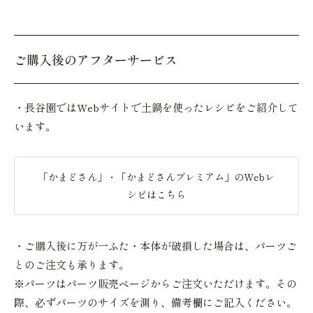
ご購入後のアフターサービス
・長谷園ではWebサイトで土鍋を使ったレシピをご紹介して
います。
「かまどさん」・「かまどさんプレミアム」のWebレ
シピはこちら
・ご購入後に万が一ふた・本体が破損した場合は、パーツご
とのご注文も承ります。
※パーツはパーツ販売ページからご注文いただけます。その
際、必ずパーツのサイズを測り、備考欄にご記入ください。