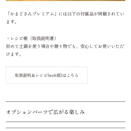
「かまどさんプレミアム」には以下の付属品が同梱されてい
ます。
・レシピ帳（取扱説明書）
初めて土鍋を使う場合や贈り物でも、安心してお使いいただ
けます。
取扱説明＆レシピ(web版)はこちら
オプションパーツで広がる楽しみ