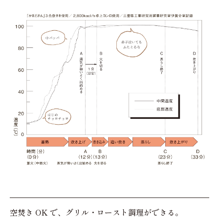
空焚き OK で、グリル・ロースト調理ができる。