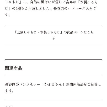
しゃもじ」と、自然の風合いが優しい宮島の「木製しゃも
じ」の2種をご用意しました。長谷園のロゴマーク入りで
す。
「土鍋しゃもじ・木製しゃもじ」の商品ページはこち
ら
関連商品
長谷園のロングセラー「かまどさん」の関連商品をご紹介し
ます。