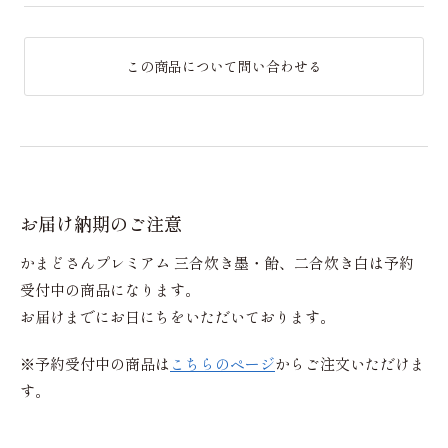
この商品について問い合わせる
お届け納期のご注意
かまどさんプレミアム 三合炊き墨・飴、二合炊き白は予約
受付中の商品になります。
お届けまでにお日にちをいただいております。
※予約受付中の商品は
こちらのページ
からご注文いただけま
す。