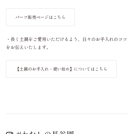
パーツ販売ページはこちら
・長く土鍋をご愛用いただけるよう、日々のお手入れのコツ
をお伝えいたします。
【土鍋のお手入れ・使い始め】についてはこちら
#わたしの長谷園