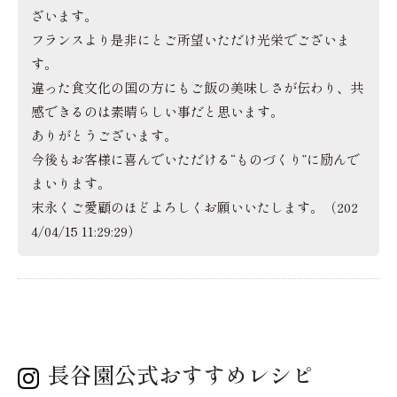
ざいます。
フランスより是非にとご所望いただけ光栄でございま
す。
違った食文化の国の方にもご飯の美味しさが伝わり、共
感できるのは素晴らしい事だと思います。
ありがとうございます。
今後もお客様に喜んでいただける“ものづくり”に励んで
まいります。
末永くご愛顧のほどよろしくお願いいたします。（202
4/04/15 11:29:29）
長谷園公式おすすめレシピ