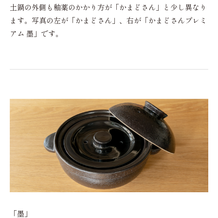
土鍋の外側も釉薬のかかり方が「かまどさん」と少し異なり
ます。写真の左が「かまどさん」、右が「かまどさんプレミ
アム 墨」です。
「墨」