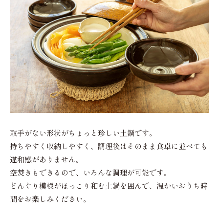
取手がない形状がちょっと珍しい土鍋です。
持ちやすく収納しやすく、調理後はそのまま食卓に並べても
違和感がありません。
空焚きもできるので、いろんな調理が可能です。
どんぐり模様がほっこり和む土鍋を囲んで、温かいおうち時
間をお楽しみください。