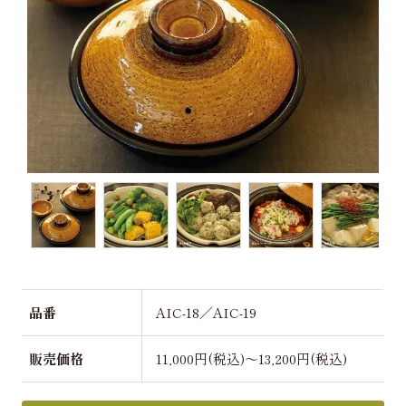
品番
AIC-18／AIC-19
販売価格
11,000円(税込)～13,200円(税込)