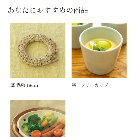
あなたにおすすめの商品
藁 鍋敷 18cm
雫 フリーカップ