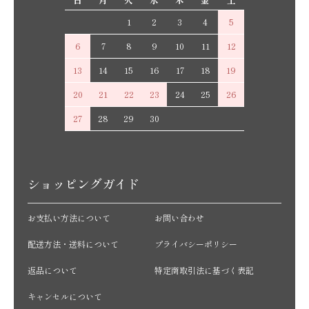
1
2
3
4
5
6
7
8
9
10
11
12
13
14
15
16
17
18
19
20
21
22
23
24
25
26
27
28
29
30
ショッピングガイド
お支払い方法について
お問い合わせ
配送方法・送料について
プライバシーポリシー
返品について
特定商取引法に基づく表記
キャンセルについて