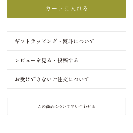
カートに入れる
ギフトラッピング・熨斗について
レビューを見る・投稿する
お受けできないご注文について
この商品について問い合わせる