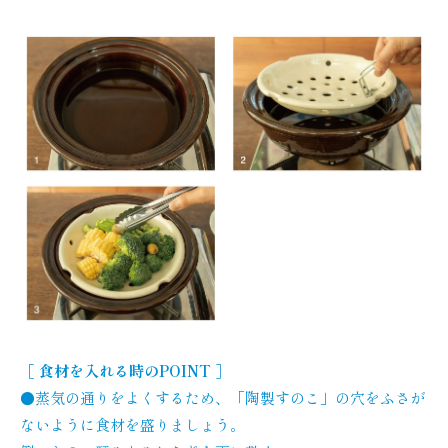
［ 食材を入れる時のPOINT ］
●蒸気の通りをよくするため、「陶製すのこ」の穴をふさが
ないように食材を盛りましょう。