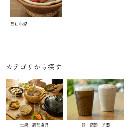
蒸し小鍋
カテゴリから探す
土鍋・調理道具
器・酒器・茶器