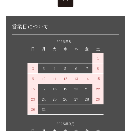
営業日について
2026年8月
日
月
火
水
木
金
土
1
2
3
4
5
6
7
8
9
10
11
12
13
14
15
16
17
18
19
20
21
22
23
24
25
26
27
28
29
30
31
2026年9月
日
月
火
水
木
金
土