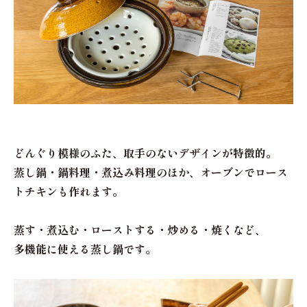
どんぐり模様のふた、取手のないデザインが特徴的。
蒸し鍋・鍋料理・煮込み料理のほか、オーブンでロース
トチキンも作れます。
蒸す・煮込む・ローストする・炒める・焼くなど、
多機能に使える蒸し鍋です。