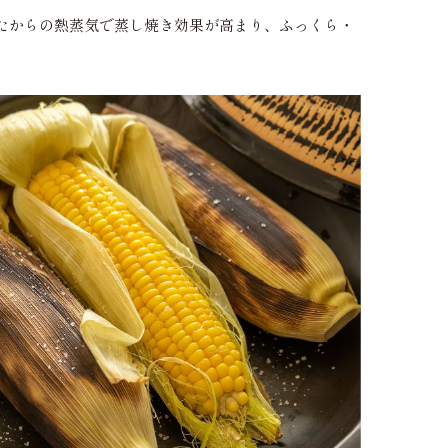
たからの熱蒸気で蒸し焼き効果が高まり、ふっくら・