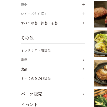
茶器
シリーズから探す
すべての器・酒器・茶器
その他
インテリア・布製品
書籍
食品
すべてのその他製品
パーツ販売
イベント