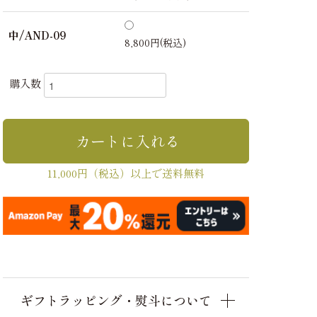
中/AND-09
8,800円(税込)
購入数
11,000円（税込）以上で送料無料
ギフトラッピング・熨斗について