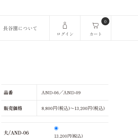
0
長谷園について
ログイン
カート
品番
AND-06／AND-09
販売価格
8,800円(税込)～13,200円(税込)
大/AND-06
13,200円(税込)