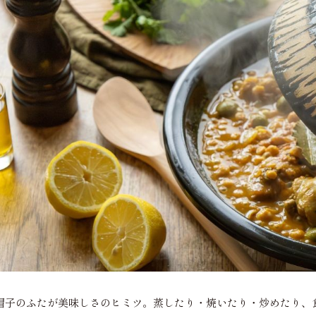
帽子のふたが美味しさのヒミツ。蒸したり・焼いたり・炒めたり、