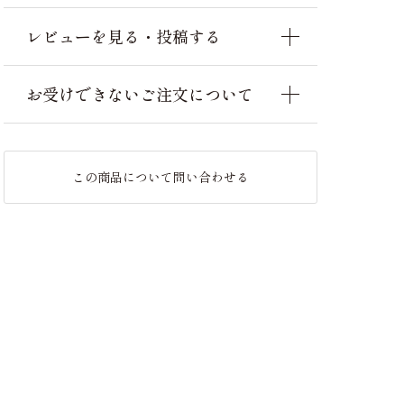
レビューを見る・投稿する
お受けできないご注文について
この商品について問い合わせる