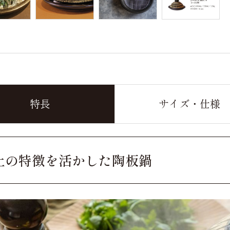
特長
サイズ・仕様
土の特徴を活かした陶板鍋