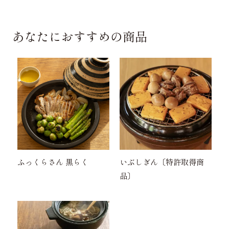
あなたにおすすめの商品
ふっくらさん 黒らく
いぶしぎん〔特許取得商
品〕