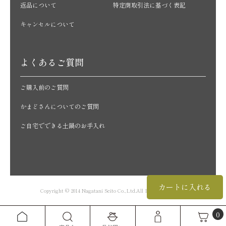
返品について
特定商取引法に基づく表記
キャンセルについて
よくあるご質問
ご購入前のご質問
かまどさんについてのご質問
ご自宅でできる土鍋のお手入れ
カートに入れる
Copyright © 2014 Nagatani Seito Co.,Ltd.All Rights Reserved.
0