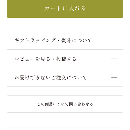
カートに入れる
ギフトラッピング・熨斗について
レビューを見る・投稿する
お受けできないご注文について
この商品について問い合わせる