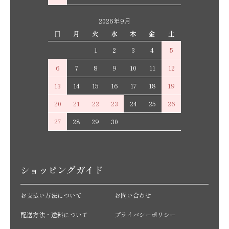
2026年9月
日
月
火
水
木
金
土
1
2
3
4
5
6
7
8
9
10
11
12
13
14
15
16
17
18
19
20
21
22
23
24
25
26
27
28
29
30
ショッピングガイド
お支払い方法について
お問い合わせ
配送方法・送料について
プライバシーポリシー