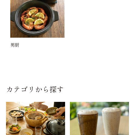
男厨
カテゴリから探す