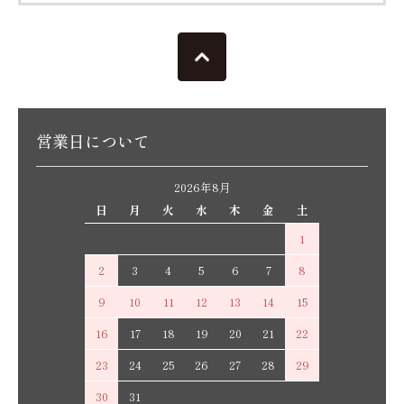
営業日について
2026年8月
日
月
火
水
木
金
土
1
2
3
4
5
6
7
8
9
10
11
12
13
14
15
16
17
18
19
20
21
22
23
24
25
26
27
28
29
30
31