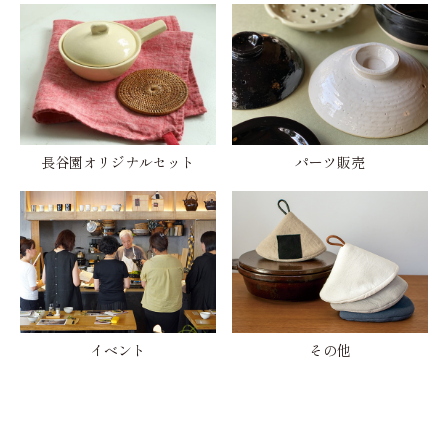
長谷園オリジナルセット
パーツ販売
イベント
その他