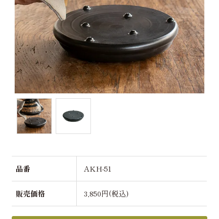
品番
AKH-51
販売価格
3,850円(税込)