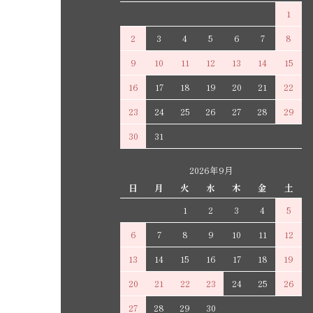
1
2
3
4
5
6
7
8
9
10
11
12
13
14
15
16
17
18
19
20
21
22
23
24
25
26
27
28
29
30
31
2026年9月
日
月
火
水
木
金
土
1
2
3
4
5
6
7
8
9
10
11
12
13
14
15
16
17
18
19
20
21
22
23
24
25
26
27
28
29
30