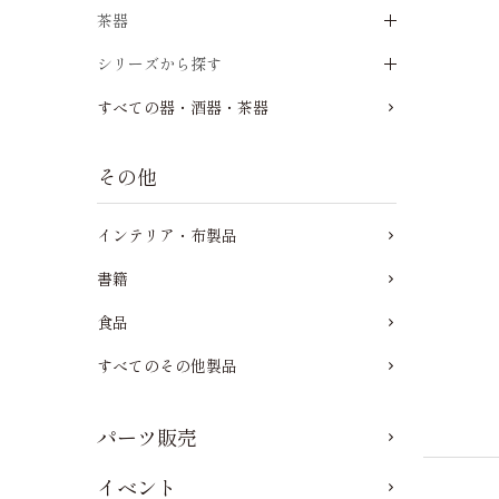
茶器
シリーズから探す
すべての器・酒器・茶器
その他
インテリア・布製品
書籍
食品
すべてのその他製品
パーツ販売
イベント