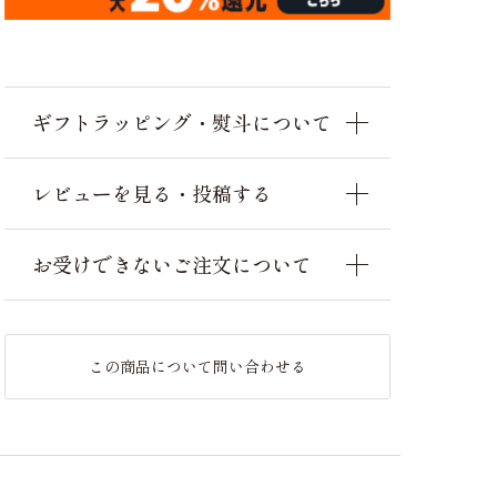
ギフトラッピング・熨斗について
レビューを見る・投稿する
お受けできないご注文について
この商品について問い合わせる