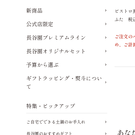
新商品
ビストロ
ふた 税
公式店限定
ご注文の
長谷園プレミアムライン
め、ご計
長谷園オリジナルセット
予算から選ぶ
ギフトラッピング・熨斗につい
て
特集・ピックアップ
ご自宅でできる土鍋のお手入れ
あな
長谷園のおすすめギフト