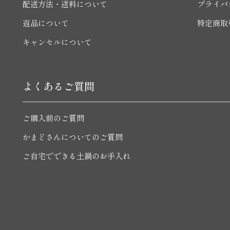
配送方法・送料について
プライバ
返品について
特定商取
キャンセルについて
よくあるご質問
ご購入前のご質問
かまどさんについてのご質問
ご自宅でできる土鍋のお手入れ