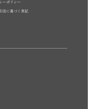
シーポリシー
引法に基づく表記