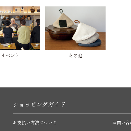
イベント
その他
ショッピングガイド
お支払い方法について
お問い合