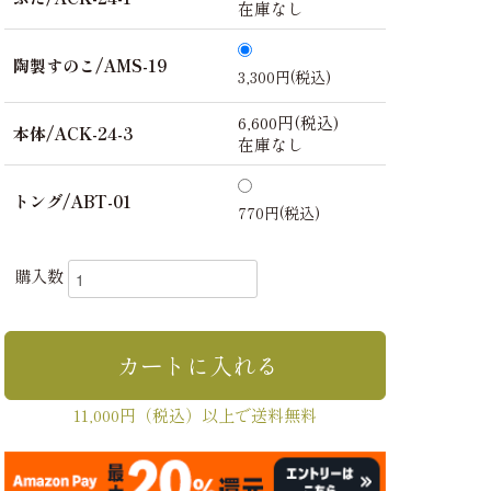
在庫なし
陶製すのこ/AMS-19
3,300円(税込)
6,600円(税込)
本体/ACK-24-3
在庫なし
トング/ABT-01
770円(税込)
購入数
11,000円（税込）以上で送料無料