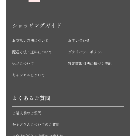
ショッピングガイド
お支払い方法について
お問い合わせ
配送方法・送料について
プライバシーポリシー
返品について
特定商取引法に基づく表記
キャンセルについて
よくあるご質問
ご購入前のご質問
かまどさんについてのご質問
ご自宅でできる土鍋のお手入れ