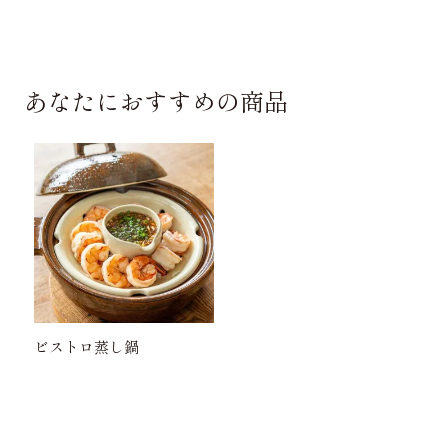
あなたにおすすめの商品
ビストロ蒸し鍋