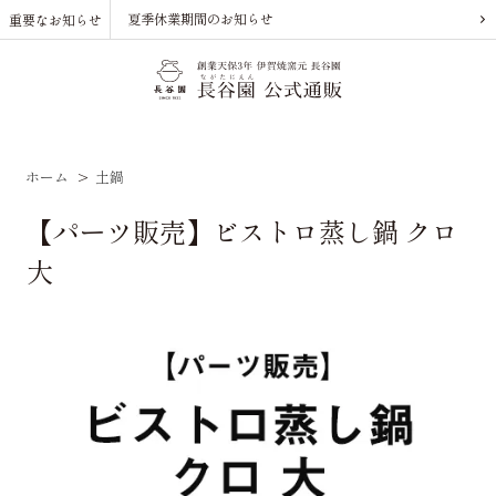
夏季休業期間のお知らせ
重要なお知らせ
ホーム
>
土鍋
【パーツ販売】ビストロ蒸し鍋 クロ
大