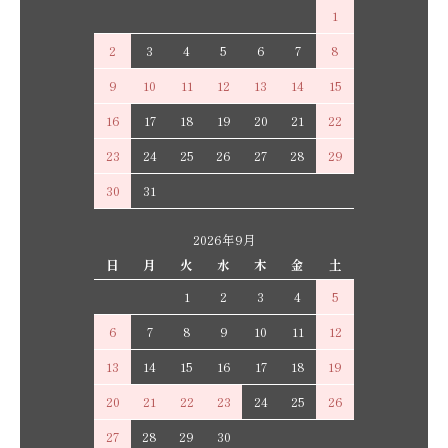
1
2
3
4
5
6
7
8
9
10
11
12
13
14
15
16
17
18
19
20
21
22
23
24
25
26
27
28
29
30
31
2026年9月
日
月
火
水
木
金
土
1
2
3
4
5
6
7
8
9
10
11
12
13
14
15
16
17
18
19
20
21
22
23
24
25
26
27
28
29
30