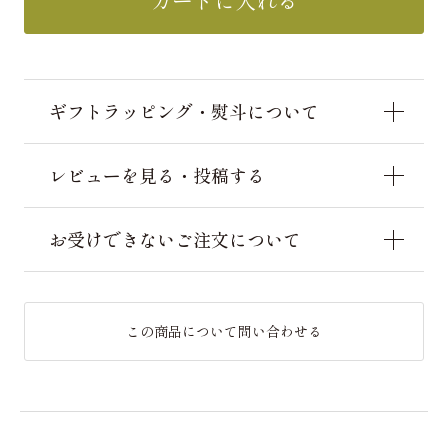
カートに入れる
ギフトラッピング・熨斗について
レビューを見る・投稿する
お受けできないご注文について
この商品について問い合わせる