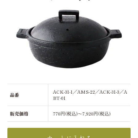
ACK-31-1／AMS-22／ACK-31-3／A
品番
BT-01
販売価格
770円(税込)～7,920円(税込)