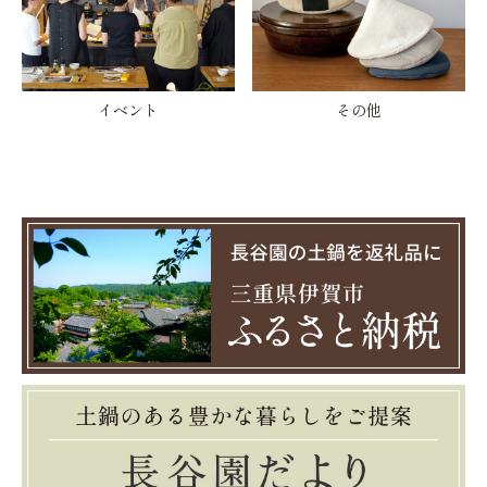
イベント
その他