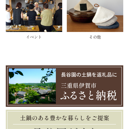
イベント
その他