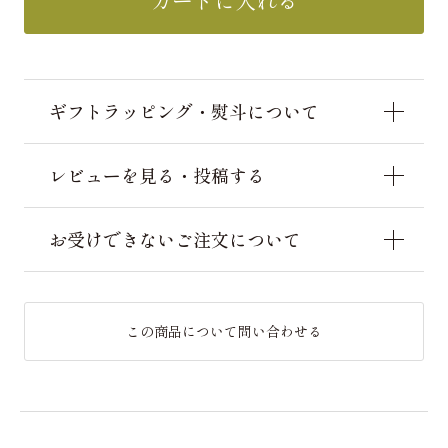
カートに入れる
ギフトラッピング・熨斗について
レビューを見る・投稿する
お受けできないご注文について
この商品について問い合わせる