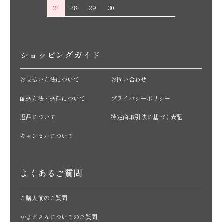
27
28
29
30
ショッピングガイド
お支払い方法について
お問い合わせ
配送方法・送料について
プライバシーポリシー
返品について
特定商取引法に基づく表記
キャンセルについて
よくあるご質問
ご購入前のご質問
かまどさんについてのご質問