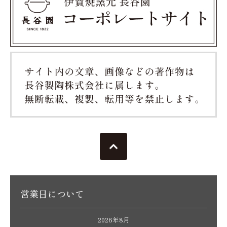
営業日について
2026年8月