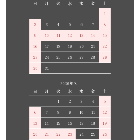
日
月
火
水
木
金
土
1
2
3
4
5
6
7
8
9
10
11
12
13
14
15
16
17
18
19
20
21
22
23
24
25
26
27
28
29
30
31
2026年9月
日
月
火
水
木
金
土
1
2
3
4
5
6
7
8
9
10
11
12
13
14
15
16
17
18
19
20
21
22
23
24
25
26