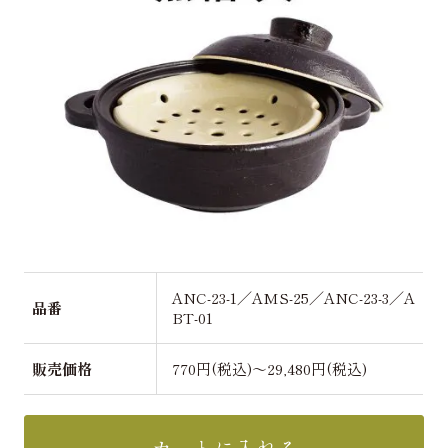
ANC-23-1／AMS-25／ANC-23-3／A
品番
BT-01
販売価格
770円(税込)～29,480円(税込)