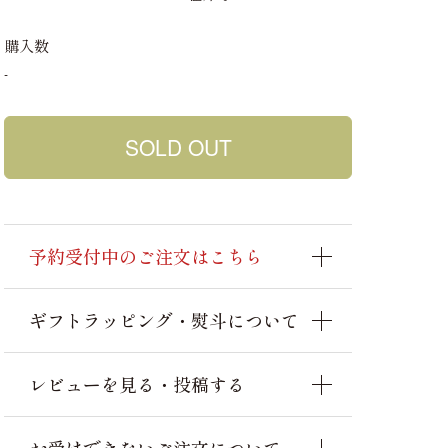
購入数
-
予約受付中のご注文はこちら
ギフトラッピング・熨斗について
レビューを見る・投稿する