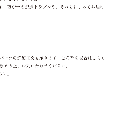
す。万が一の配送トラブルや、それらによってお届け
、パーツの追加注文も承ります。ご希望の場合はこちら
き添えの上、お問い合わせください。
さい。