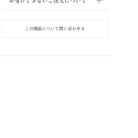
お受けできないご注文について
この商品について問い合わせる