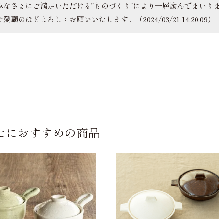
みなさまにご満足いただける”ものづくり”により一層励んでまいり
愛顧のほどよろしくお願いいたします。（2024/03/21 14:20:09）
たにおすすめの商品