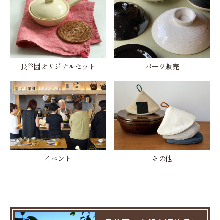
長谷園オリジナルセット
パーツ販売
イベント
その他