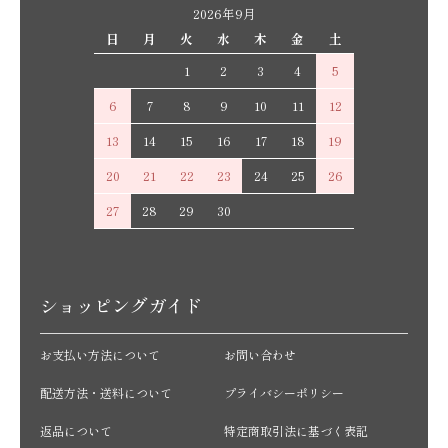
2026年9月
日
月
火
水
木
金
土
1
2
3
4
5
6
7
8
9
10
11
12
13
14
15
16
17
18
19
20
21
22
23
24
25
26
27
28
29
30
ショッピングガイド
お支払い方法について
お問い合わせ
配送方法・送料について
プライバシーポリシー
返品について
特定商取引法に基づく表記