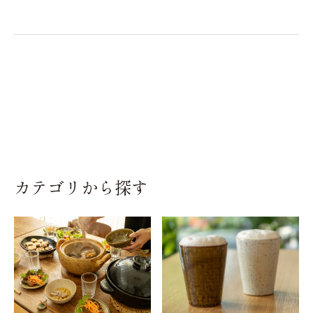
カテゴリから探す