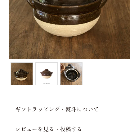
ギフトラッピング・熨斗について
レビューを見る・投稿する