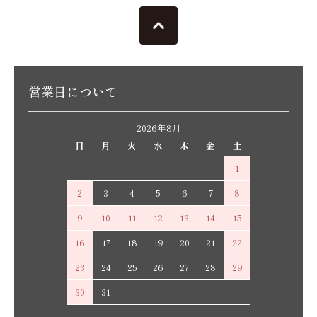
営業日について
2026年8月
日
月
火
水
木
金
土
1
2
3
4
5
6
7
8
9
10
11
12
13
14
15
16
17
18
19
20
21
22
23
24
25
26
27
28
29
30
31