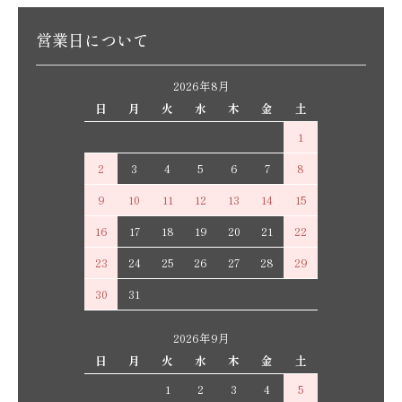
営業日について
2026年8月
日
月
火
水
木
金
土
1
2
3
4
5
6
7
8
9
10
11
12
13
14
15
16
17
18
19
20
21
22
23
24
25
26
27
28
29
30
31
2026年9月
日
月
火
水
木
金
土
1
2
3
4
5