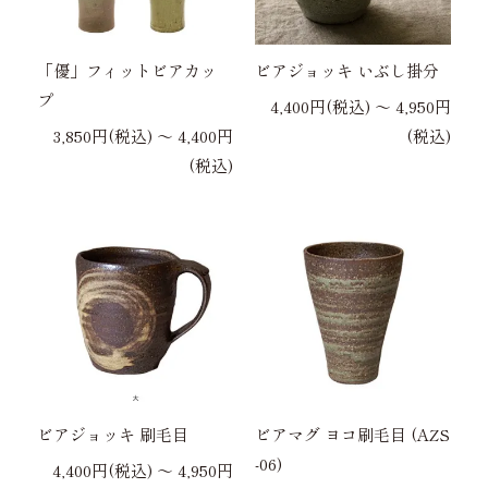
「優」フィットビアカッ
ビアジョッキ いぶし掛分
プ
4,400円(税込) 〜 4,950円
3,850円(税込) 〜 4,400円
(税込)
(税込)
ビアジョッキ 刷毛目
ビアマグ ヨコ刷毛目 (AZS
-06)
4,400円(税込) 〜 4,950円