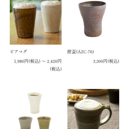
ビアマグ
酎盃(AZC-76)
1,980円(税込) 〜 2,420円
3,300円(税込)
(税込)