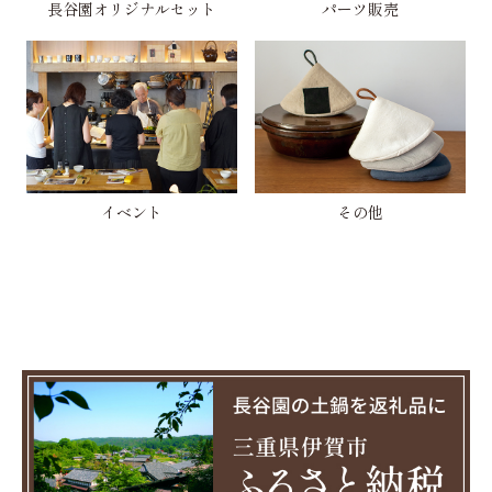
長谷園オリジナルセット
パーツ販売
イベント
その他