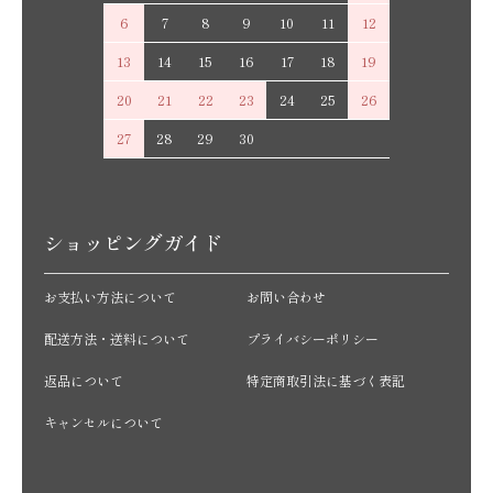
6
7
8
9
10
11
12
13
14
15
16
17
18
19
20
21
22
23
24
25
26
27
28
29
30
ショッピングガイド
お支払い方法について
お問い合わせ
配送方法・送料について
プライバシーポリシー
返品について
特定商取引法に基づく表記
キャンセルについて