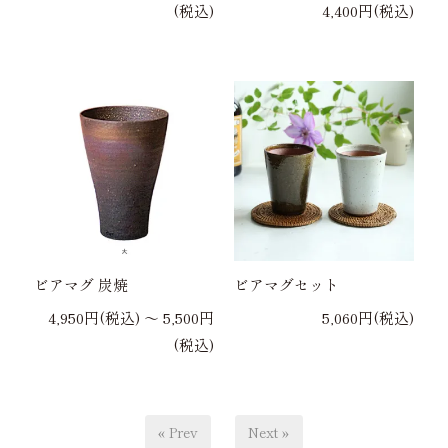
(税込)
4,400円(税込)
ビアマグ 炭焼
ビアマグセット
4,950円(税込) 〜 5,500円
5,060円(税込)
(税込)
« Prev
Next »