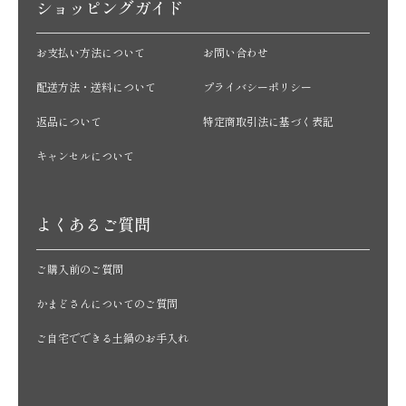
ショッピングガイド
お支払い方法について
お問い合わせ
配送方法・送料について
プライバシーポリシー
返品について
特定商取引法に基づく表記
キャンセルについて
よくあるご質問
ご購入前のご質問
かまどさんについてのご質問
ご自宅でできる土鍋のお手入れ