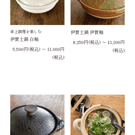
卓上調理を楽しむ
伊賀土鍋 伊賀釉
伊賀土鍋 白釉
8,250円(税込) 〜 13,200円
5,500円(税込) 〜 11,000円
(税込)
(税込)