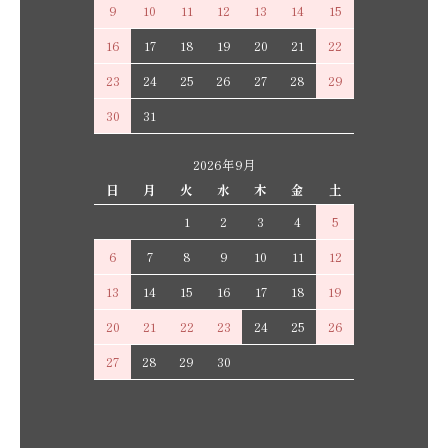
9
10
11
12
13
14
15
16
17
18
19
20
21
22
23
24
25
26
27
28
29
30
31
2026年9月
日
月
火
水
木
金
土
1
2
3
4
5
6
7
8
9
10
11
12
13
14
15
16
17
18
19
20
21
22
23
24
25
26
27
28
29
30