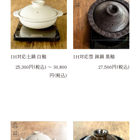
IH対応土鍋 白釉
IH対応型 鉢鍋 黒釉
25,300円(税込) 〜 30,800
27,500円(税込)
円(税込)