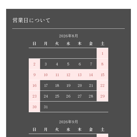
営業日について
2026年8月
日
月
火
水
木
金
土
1
2
3
4
5
6
7
8
9
10
11
12
13
14
15
16
17
18
19
20
21
22
23
24
25
26
27
28
29
30
31
2026年9月
日
月
火
水
木
金
土