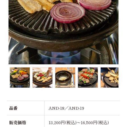
品番
AND-18／AND-19
販売価格
13,200円(税込)～16,500円(税込)