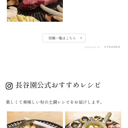
投稿一覧はこちら
powered by
長谷園公式おすすめレシピ
楽しくて美味しい旬の土鍋レシピをお届けします。