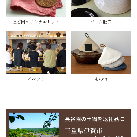
長谷園オリジナルセット
パーツ販売
イベント
その他