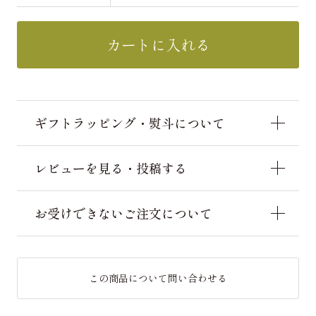
カートに入れる
ギフトラッピング・熨斗について
レビューを見る・投稿する
お受けできないご注文について
この商品について問い合わせる