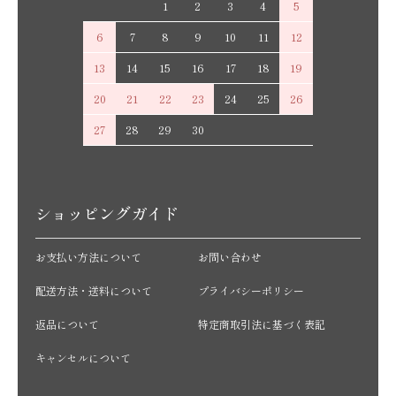
1
2
3
4
5
6
7
8
9
10
11
12
13
14
15
16
17
18
19
20
21
22
23
24
25
26
27
28
29
30
ショッピングガイド
お支払い方法について
お問い合わせ
配送方法・送料について
プライバシーポリシー
返品について
特定商取引法に基づく表記
キャンセルについて