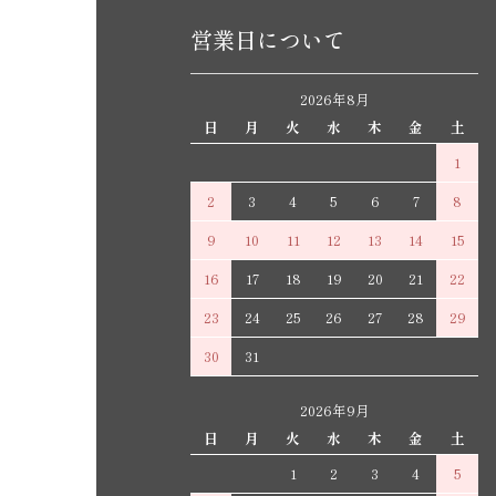
営業日について
2026年8月
日
月
火
水
木
金
土
1
2
3
4
5
6
7
8
9
10
11
12
13
14
15
16
17
18
19
20
21
22
23
24
25
26
27
28
29
30
31
2026年9月
日
月
火
水
木
金
土
1
2
3
4
5