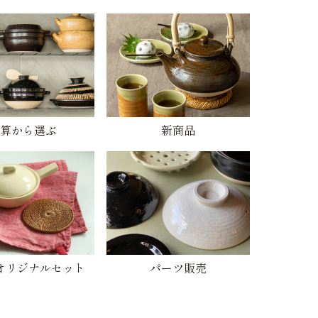
算から選ぶ
新商品
オリジナルセット
パーツ販売