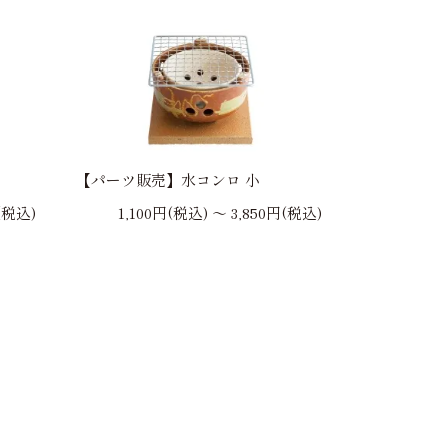
【パーツ販売】水コンロ 小
(税込)
1,100円(税込) 〜 3,850円(税込)