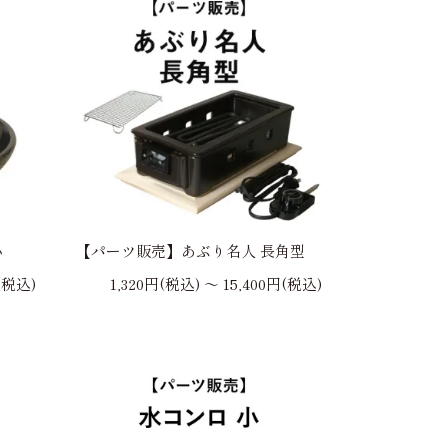
小
【パーツ販売】あぶり名人 長角型
(税込)
1,320円(税込) 〜 15,400円(税込)