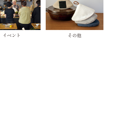
イベント
その他