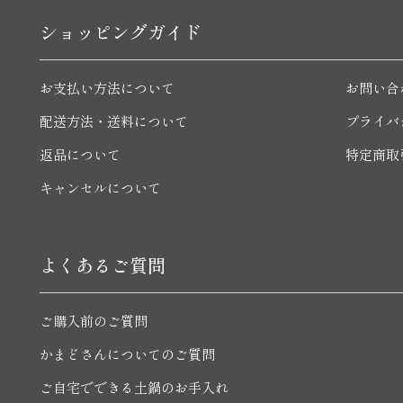
ショッピングガイド
お支払い方法について
お問い合
配送方法・送料について
プライバ
返品について
特定商取
キャンセルについて
よくあるご質問
ご購入前のご質問
かまどさんについてのご質問
ご自宅でできる土鍋のお手入れ