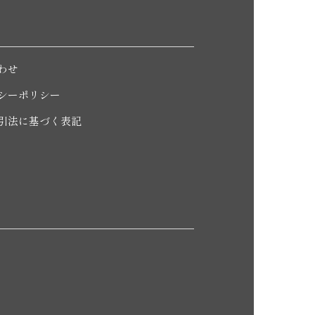
わせ
シーポリシー
引法に基づく表記