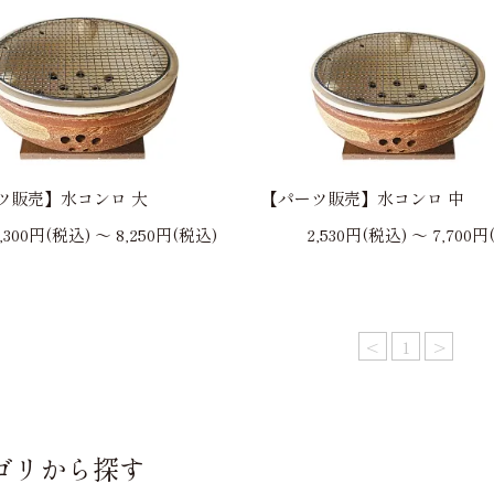
ツ販売】水コンロ 大
【パーツ販売】水コンロ 中
3,300円(税込) 〜 8,250円(税込)
2,530円(税込) 〜 7,700円
<
1
>
ゴリから探す