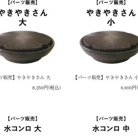
ツ販売】やきやきさん 大
【パーツ販売】やきやきさん 
8,250円(税込)
6,600円