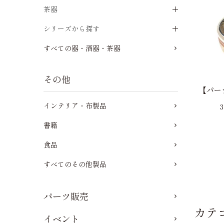
茶器
シリーズから探す
すべての器・酒器・茶器
その他
【パー
インテリア・布製品
書籍
食品
すべてのその他製品
パーツ販売
カテ
イベント