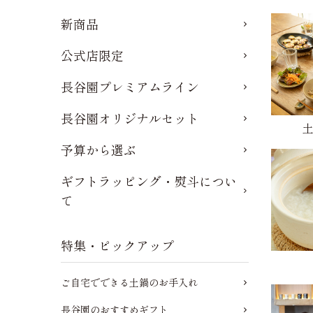
新商品
公式店限定
長谷園プレミアムライン
長谷園オリジナルセット
予算から選ぶ
ギフトラッピング・熨斗につい
て
特集・ピックアップ
ご自宅でできる土鍋のお手入れ
長谷園のおすすめギフト