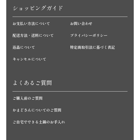
ショッピングガイド
お支払い方法について
お問い合わせ
配送方法・送料について
プライバシーポリシー
返品について
特定商取引法に基づく表記
キャンセルについて
よくあるご質問
ご購入前のご質問
かまどさんについてのご質問
ご自宅でできる土鍋のお手入れ