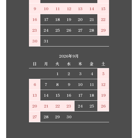
9
10
11
12
13
14
15
16
17
18
19
20
21
22
23
24
25
26
27
28
29
30
31
2026年9月
日
月
火
水
木
金
土
1
2
3
4
5
6
7
8
9
10
11
12
13
14
15
16
17
18
19
20
21
22
23
24
25
26
27
28
29
30