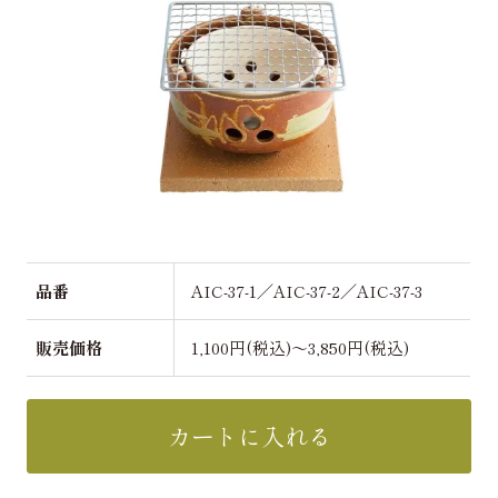
品番
AIC-37-1／AIC-37-2／AIC-37-3
販売価格
1,100円(税込)～3,850円(税込)
カートに入れる