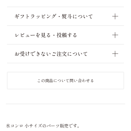
ギフトラッピング・熨斗について
レビューを見る・投稿する
お受けできないご注文について
この商品について問い合わせる
水コンロ 小サイズのパーツ販売です。