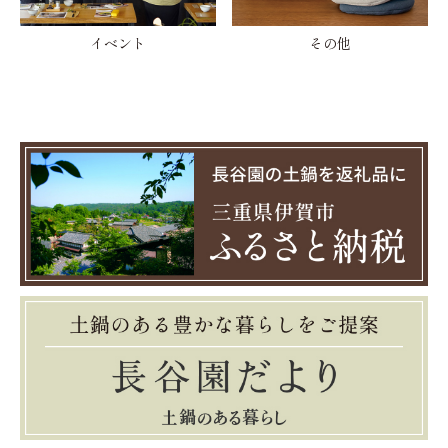
イベント
その他