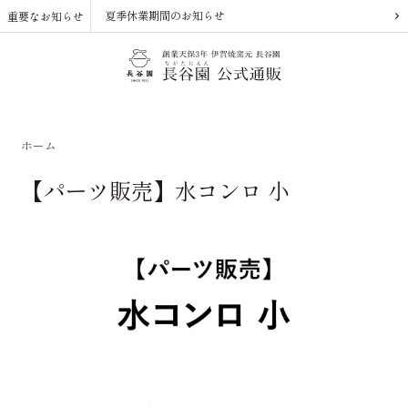
夏季休業期間のお知らせ
重要なお知らせ
ホーム
【パーツ販売】水コンロ 小