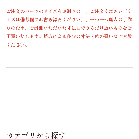
ご注文のパーツのサイズをお測りの上、ご注文ください（サ
イズは備考欄にお書き添えください）。一つ一つ職人の手作
りのため、ご計測いただいた寸法にできるだけ近いものをご
用意いたします。焼成による多少の寸法・色の違いはご容赦
ください。
カテゴリから探す