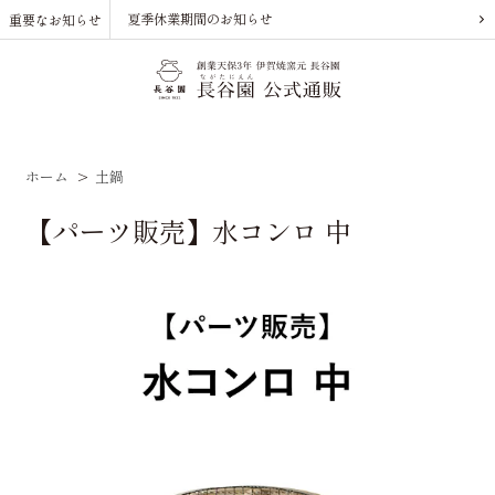
夏季休業期間のお知らせ
重要なお知らせ
ホーム
>
土鍋
【パーツ販売】水コンロ 中