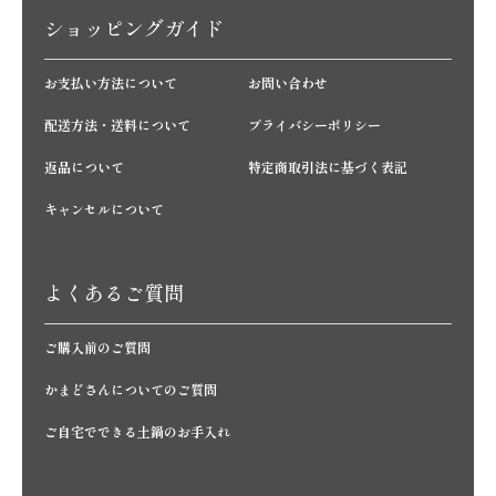
ショッピングガイド
お支払い方法について
お問い合わせ
配送方法・送料について
プライバシーポリシー
返品について
特定商取引法に基づく表記
キャンセルについて
よくあるご質問
ご購入前のご質問
かまどさんについてのご質問
ご自宅でできる土鍋のお手入れ