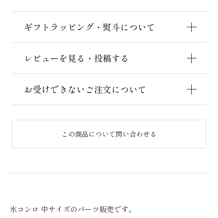
ギフトラッピング・熨斗について
レビューを見る・投稿する
お受けできないご注文について
この商品について問い合わせる
水コンロ 中サイズのパーツ販売です。