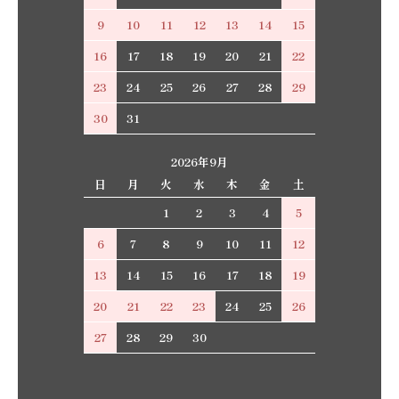
9
10
11
12
13
14
15
16
17
18
19
20
21
22
23
24
25
26
27
28
29
30
31
2026年9月
日
月
火
水
木
金
土
1
2
3
4
5
6
7
8
9
10
11
12
13
14
15
16
17
18
19
20
21
22
23
24
25
26
27
28
29
30