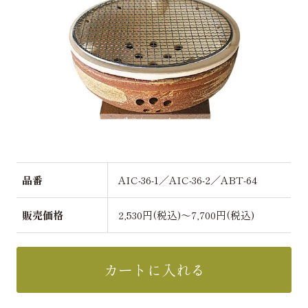
品番
AIC-36-1／AIC-36-2／ABT-64
販売価格
2,530円(税込)～7,700円(税込)
カートに入れる