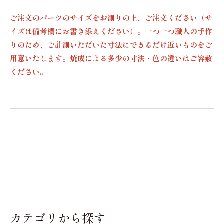
ご注文のパーツのサイズをお測りの上、ご注文ください（サ
イズは備考欄にお書き添えください）。一つ一つ職人の手作
りのため、ご計測いただいた寸法にできるだけ近いものをご
用意いたします。焼成による多少の寸法・色の違いはご容赦
ください。
カテゴリから探す