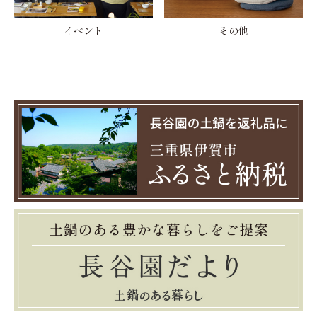
イベント
その他