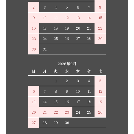
2
3
4
5
6
7
8
9
10
11
12
13
14
15
16
17
18
19
20
21
22
23
24
25
26
27
28
29
30
31
2026年9月
日
月
火
水
木
金
土
1
2
3
4
5
6
7
8
9
10
11
12
13
14
15
16
17
18
19
20
21
22
23
24
25
26
27
28
29
30