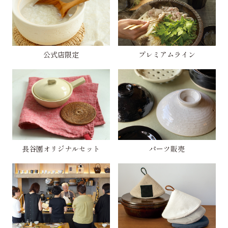
公式店限定
プレミアムライン
長谷園オリジナルセット
パーツ販売