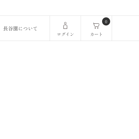
0
長谷園について
ログイン
カート