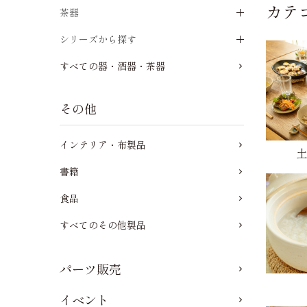
カテ
茶器
シリーズから探す
すべての器・酒器・茶器
その他
インテリア・布製品
書籍
食品
すべてのその他製品
パーツ販売
イベント