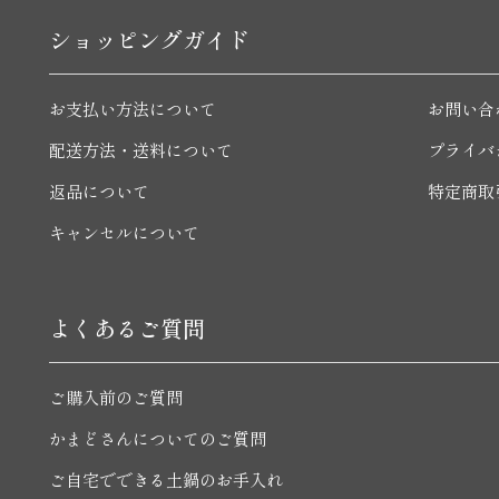
ショッピングガイド
お支払い方法について
お問い合
配送方法・送料について
プライバ
返品について
特定商取
キャンセルについて
よくあるご質問
ご購入前のご質問
かまどさんについてのご質問
ご自宅でできる土鍋のお手入れ