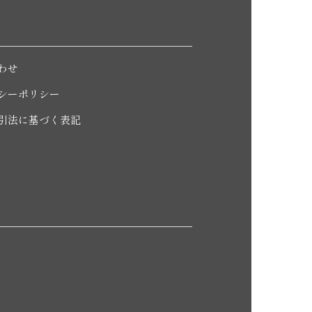
わせ
シーポリシー
引法に基づく表記