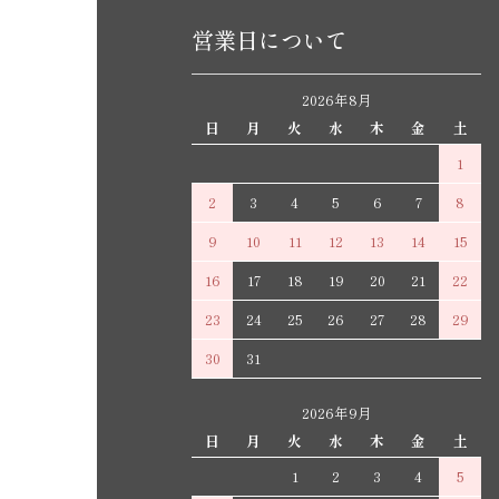
営業日について
2026年8月
日
月
火
水
木
金
土
1
2
3
4
5
6
7
8
9
10
11
12
13
14
15
16
17
18
19
20
21
22
23
24
25
26
27
28
29
30
31
2026年9月
日
月
火
水
木
金
土
1
2
3
4
5