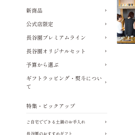
新商品
公式店限定
長谷園プレミアムライン
長谷園オリジナルセット
予算から選ぶ
ギフトラッピング・熨斗につい
て
特集・ピックアップ
ご自宅でできる土鍋のお手入れ
長谷園のおすすめギフト