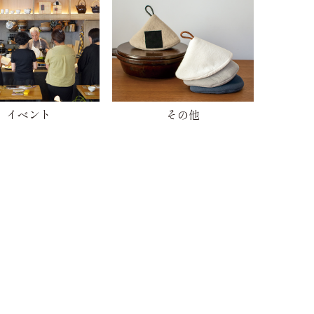
イベント
その他