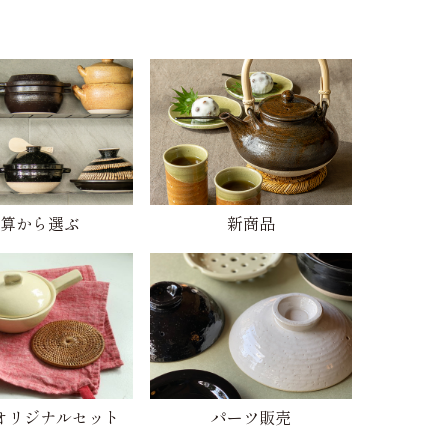
算から選ぶ
新商品
オリジナルセット
パーツ販売