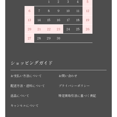
1
2
3
4
5
6
7
8
9
10
11
12
13
14
15
16
17
18
19
20
21
22
23
24
25
26
27
28
29
30
ショッピングガイド
お支払い方法について
お問い合わせ
配送方法・送料について
プライバシーポリシー
返品について
特定商取引法に基づく表記
キャンセルについて