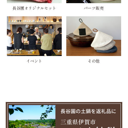
長谷園オリジナルセット
パーツ販売
イベント
その他