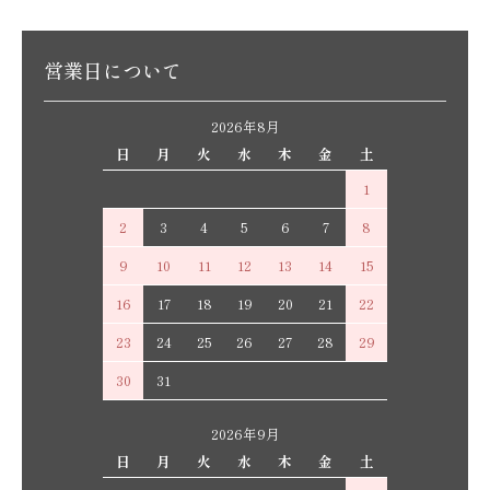
営業日について
2026年8月
日
月
火
水
木
金
土
1
2
3
4
5
6
7
8
9
10
11
12
13
14
15
16
17
18
19
20
21
22
23
24
25
26
27
28
29
30
31
2026年9月
日
月
火
水
木
金
土