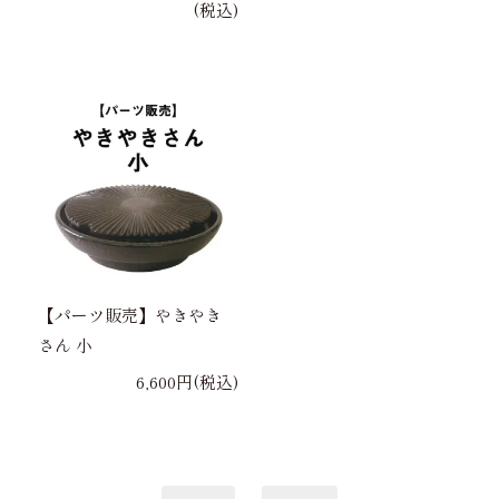
(税込)
【パーツ販売】やきやき
さん 小
6,600円(税込)