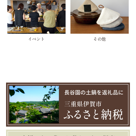
イベント
その他