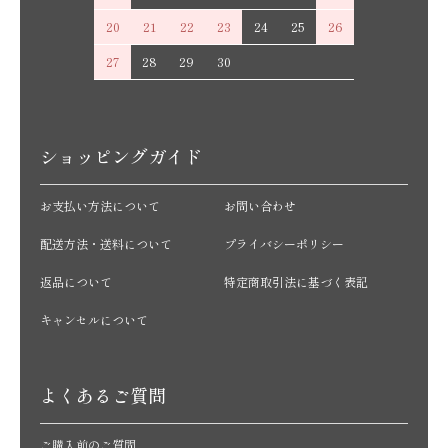
20
21
22
23
24
25
26
27
28
29
30
ショッピングガイド
お支払い方法について
お問い合わせ
配送方法・送料について
プライバシーポリシー
返品について
特定商取引法に基づく表記
キャンセルについて
よくあるご質問
ご購入前のご質問