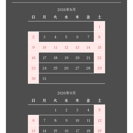
2026年8月
日
月
火
水
木
金
土
1
2
3
4
5
6
7
8
9
10
11
12
13
14
15
16
17
18
19
20
21
22
23
24
25
26
27
28
29
30
31
2026年9月
日
月
火
水
木
金
土
1
2
3
4
5
6
7
8
9
10
11
12
13
14
15
16
17
18
19