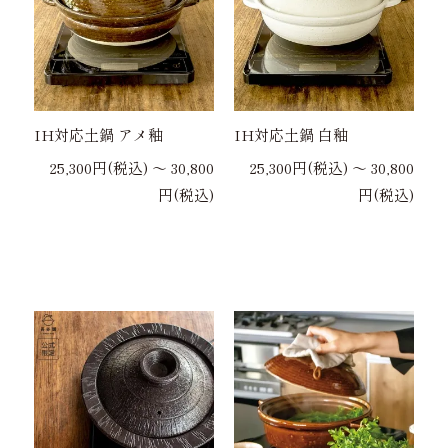
IH対応土鍋 アメ釉
IH対応土鍋 白釉
25,300円(税込) 〜 30,800
25,300円(税込) 〜 30,800
円(税込)
円(税込)