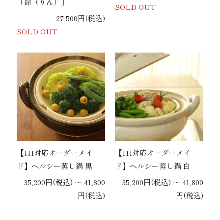
「鈴（りん）」
SOLD OUT
27,500円(税込)
SOLD OUT
【IH対応オーダーメイ
【IH対応オーダーメイ
ド】ヘルシー蒸し鍋 黒
ド】ヘルシー蒸し鍋 白
35,200円(税込) 〜 41,800
35,200円(税込) 〜 41,800
円(税込)
円(税込)