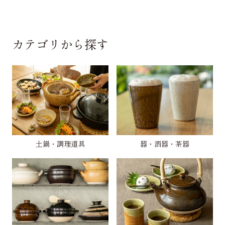
カテゴリから探す
土鍋・調理道具
器・酒器・茶器