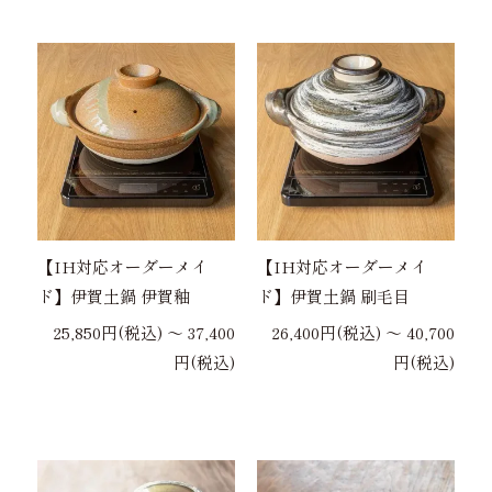
【IH対応オーダーメイ
【IH対応オーダーメイ
ド】伊賀土鍋 伊賀釉
ド】伊賀土鍋 刷毛目
25,850円(税込) 〜 37,400
26,400円(税込) 〜 40,700
円(税込)
円(税込)