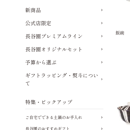
新商品
公式店限定
飯碗
長谷園プレミアムライン
長谷園オリジナルセット
予算から選ぶ
ギフトラッピング・熨斗につい
て
特集・ピックアップ
ご自宅でできる土鍋のお手入れ
長谷園のおすすめギフト