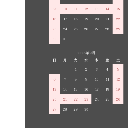
9
10
11
12
13
14
15
16
17
18
19
20
21
22
23
24
25
26
27
28
29
30
31
2026年9月
日
月
火
水
木
金
土
1
2
3
4
5
6
7
8
9
10
11
12
13
14
15
16
17
18
19
20
21
22
23
24
25
26
27
28
29
30