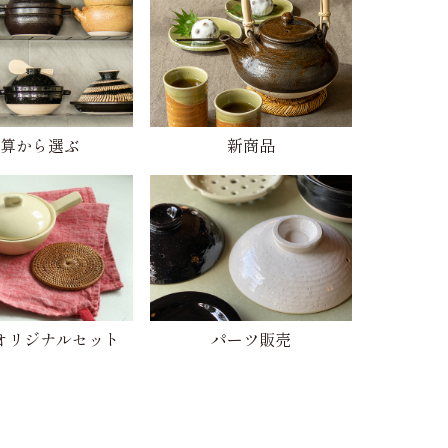
算から選ぶ
新商品
オリジナルセット
パーツ販売