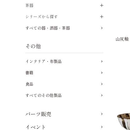
茶器
シリーズから探す
すべての器・酒器・茶器
山灰釉
その他
インテリア・布製品
書籍
食品
すべてのその他製品
パーツ販売
イベント