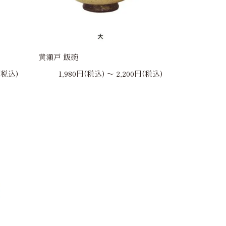
黄瀬戸 飯碗
(税込)
1,980円(税込) 〜 2,200円(税込)