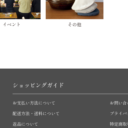
イベント
その他
ショッピングガイド
お支払い方法について
お問い合
配送方法・送料について
プライバ
返品について
特定商取