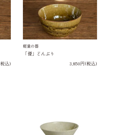
軽量の器
「優」どんぶり
(税込)
3,850円(税込)