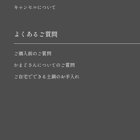
キャンセルについて
よくあるご質問
ご購入前のご質問
かまどさんについてのご質問
ご自宅でできる土鍋のお手入れ