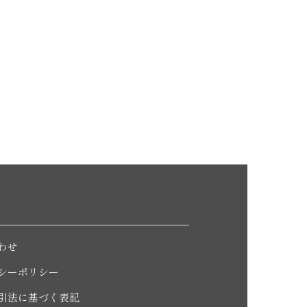
わせ
シーポリシー
引法に基づく表記