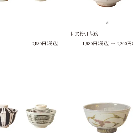
伊賀粉引 飯碗
2,530円(税込)
1,980円(税込) 〜 2,200円