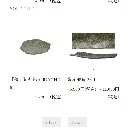
4,950円(税込)
(税込)
SOLD OUT
「優」陶片 銘々皿(ATH-2
陶片 長角 板皿
6)
5,500円(税込) 〜 11,000円
2,750円(税込)
(税込)
« Prev
Next »