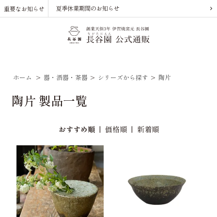
夏季休業期間のお知らせ
重要なお知らせ
ホーム
>
器・酒器・茶器
>
シリーズから探す
>
陶片
陶片 製品一覧
おすすめ順
|
価格順
|
新着順