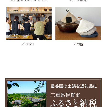
イベント
その他