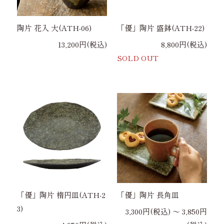
陶片 花入 大(ATH-06)
「優」陶片 盛鉢(ATH-22)
13,200円(税込)
8,800円(税込)
SOLD OUT
「優」陶片 楕円皿(ATH-2
「優」陶片 長角皿
3)
3,300円(税込) 〜 3,850円