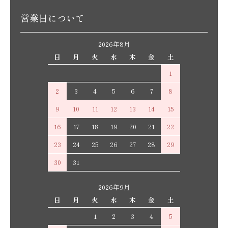
営業日について
2026年8月
日
月
火
水
木
金
土
1
2
3
4
5
6
7
8
9
10
11
12
13
14
15
16
17
18
19
20
21
22
23
24
25
26
27
28
29
30
31
2026年9月
日
月
火
水
木
金
土
1
2
3
4
5