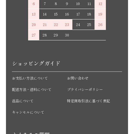
6
7
8
9
10
11
12
13
14
15
16
17
18
19
20
21
22
23
24
25
26
27
28
29
30
ショッピングガイド
お支払い方法について
お問い合わせ
配送方法・送料について
プライバシーポリシー
返品について
特定商取引法に基づく表記
キャンセルについて