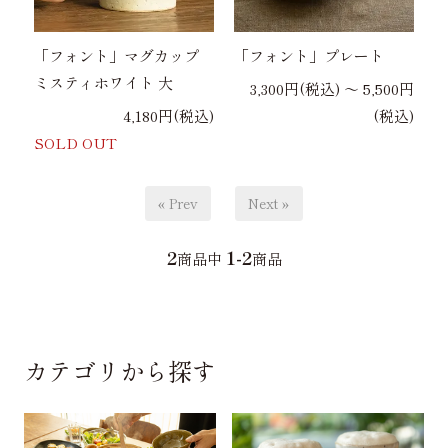
「フォント」マグカップ
「フォント」プレート
ミスティホワイト 大
3,300円(税込) 〜 5,500円
4,180円(税込)
(税込)
SOLD OUT
« Prev
Next »
2
1-2
商品中
商品
カテゴリから探す