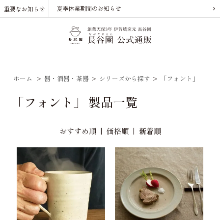
夏季休業期間のお知らせ
重要なお知らせ
ホーム
>
器・酒器・茶器
>
シリーズから探す
>
「フォント」
「フォント」 製品一覧
おすすめ順
|
価格順
|
新着順