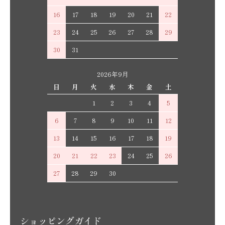
16
17
18
19
20
21
22
23
24
25
26
27
28
29
30
31
2026年9月
日
月
火
水
木
金
土
1
2
3
4
5
6
7
8
9
10
11
12
13
14
15
16
17
18
19
20
21
22
23
24
25
26
27
28
29
30
ショッピングガイド