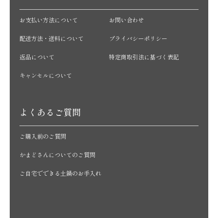
お支払い方法について
お問い合わせ
配送方法・送料について
プライバシーポリシー
返品について
特定商取引法に基づく表記
キャンセルについて
よくあるご質問
ご購入前のご質問
かまどさんについてのご質問
ご自宅でできる土鍋のお手入れ