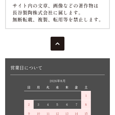
営業日について
2026年8月
日
月
火
水
木
金
土
1
2
3
4
5
6
7
8
9
10
11
12
13
14
15