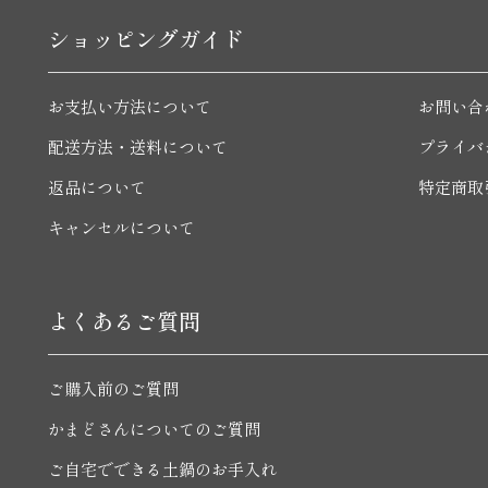
ショッピングガイド
お支払い方法について
お問い合
配送方法・送料について
プライバ
返品について
特定商取
キャンセルについて
よくあるご質問
ご購入前のご質問
かまどさんについてのご質問
ご自宅でできる土鍋のお手入れ