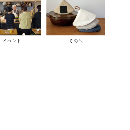
イベント
その他