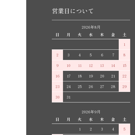
営業日について
2026年8月
日
月
火
水
木
金
土
1
2
3
4
5
6
7
8
9
10
11
12
13
14
15
16
17
18
19
20
21
22
23
24
25
26
27
28
29
30
31
2026年9月
日
月
火
水
木
金
土
1
2
3
4
5