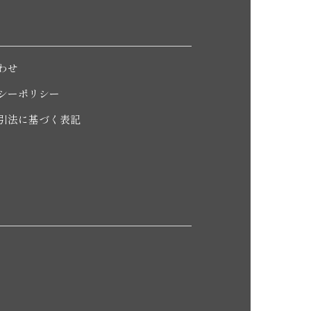
わせ
シーポリシー
引法に基づく表記