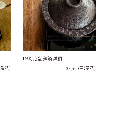
IH対応型 鉢鍋 黒釉
円(税込)
27,500円(税込)