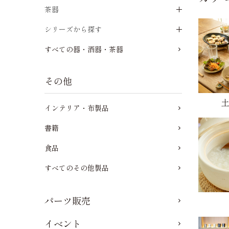
茶器
シリーズから探す
すべての器・酒器・茶器
その他
インテリア・布製品
書籍
食品
すべてのその他製品
パーツ販売
イベント