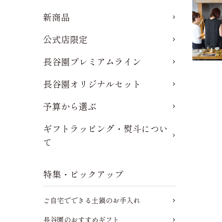
新商品
公式店限定
長谷園プレミアムライン
長谷園オリジナルセット
予算から選ぶ
ギフトラッピング・熨斗につい
て
特集・ピックアップ
ご自宅でできる土鍋のお手入れ
長谷園のおすすめギフト