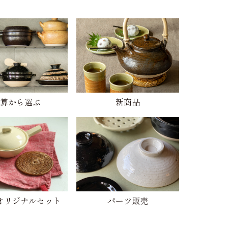
算から選ぶ
新商品
オリジナルセット
パーツ販売