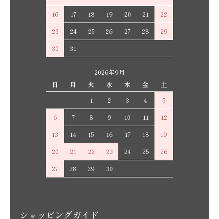
16
17
18
19
20
21
22
23
24
25
26
27
28
29
30
31
2026年9月
日
月
火
水
木
金
土
1
2
3
4
5
6
7
8
9
10
11
12
13
14
15
16
17
18
19
20
21
22
23
24
25
26
27
28
29
30
ショッピングガイド