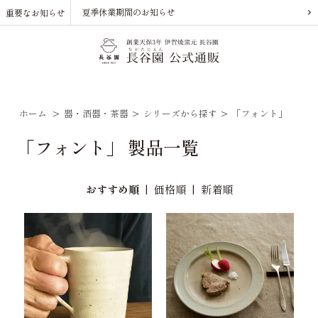
夏季休業期間のお知らせ
重要なお知らせ
ホーム
>
器・酒器・茶器
>
シリーズから探す
>
「フォント」
「フォント」 製品一覧
おすすめ順
|
価格順
|
新着順