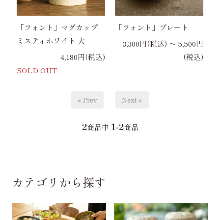
「フォント」マグカップ
「フォント」プレート
ミスティホワイト 大
3,300円(税込) 〜 5,500円
4,180円(税込)
(税込)
SOLD OUT
« Prev
Next »
2
1-2
商品中
商品
カテゴリから探す