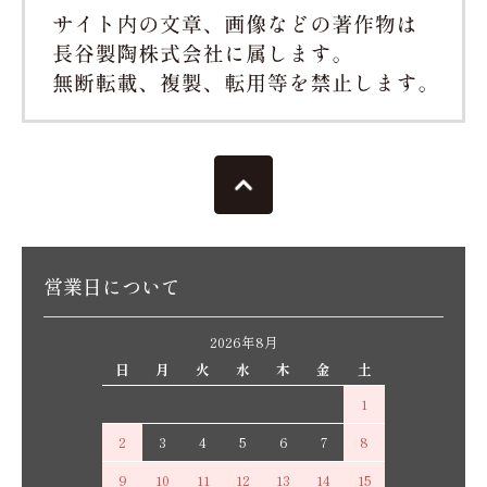
営業日について
2026年8月
日
月
火
水
木
金
土
1
2
3
4
5
6
7
8
9
10
11
12
13
14
15