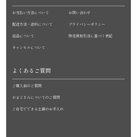
お支払い方法について
お問い合わせ
配送方法・送料について
プライバシーポリシー
返品について
特定商取引法に基づく表記
キャンセルについて
よくあるご質問
ご購入前のご質問
かまどさんについてのご質問
ご自宅でできる土鍋のお手入れ