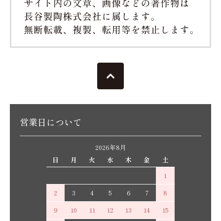
営業日について
2026年8月
日
月
火
水
木
金
土
1
2
3
4
5
6
7
8
9
10
11
12
13
14
15