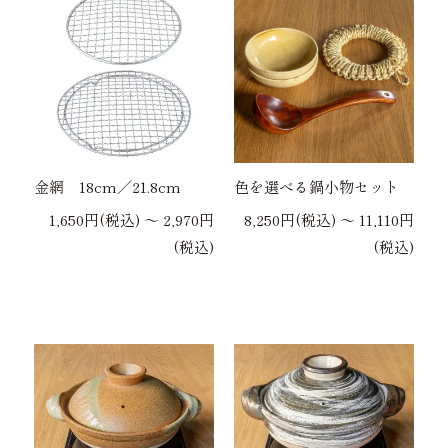
金網 18cm／21.8cm
色を選べる鍋小物セット
1,650円(税込) 〜 2,970円
8,250円(税込) 〜 11,110円
(税込)
(税込)