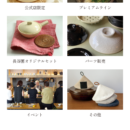
公式店限定
プレミアムライン
長谷園オリジナルセット
パーツ販売
イベント
その他