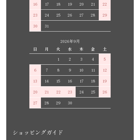
16
17
18
19
20
21
22
23
24
25
26
27
28
29
30
31
2026年9月
日
月
火
水
木
金
土
1
2
3
4
5
6
7
8
9
10
11
12
13
14
15
16
17
18
19
20
21
22
23
24
25
26
27
28
29
30
ショッピングガイド