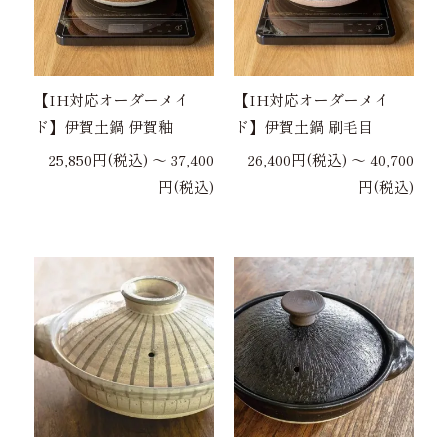
【IH対応オーダーメイ
【IH対応オーダーメイ
ド】伊賀土鍋 伊賀釉
ド】伊賀土鍋 刷毛目
25,850円(税込) 〜 37,400
26,400円(税込) 〜 40,700
円(税込)
円(税込)