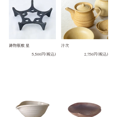
鋳物瓶敷 星
汁次
5,500円(税込)
2,750円(税込)