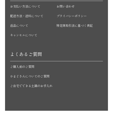
お支払い方法について
お問い合わせ
配送方法・送料について
プライバシーポリシー
返品について
特定商取引法に基づく表記
キャンセルについて
よくあるご質問
ご購入前のご質問
かまどさんについてのご質問
ご自宅でできる土鍋のお手入れ