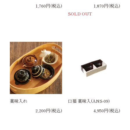
1,760円(税込)
1,870円(税込)
SOLD OUT
薬味入れ
口福 薬味入(ANS-09)
2,200円(税込)
4,950円(税込)