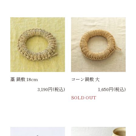
藁 鍋敷 18cm
コーン鍋敷 大
3,190円(税込)
1,650円(税込)
SOLD OUT