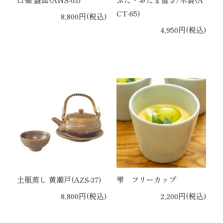
CT-65)
8,800円(税込)
4,950円(税込)
土瓶蒸し 黄瀬戸(AZS-37)
雫 フリーカップ
8,800円(税込)
2,200円(税込)