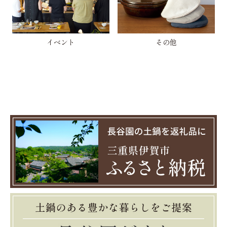
イベント
その他