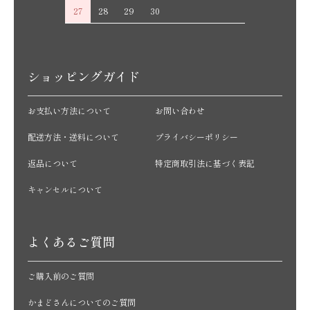
27
28
29
30
ショッピングガイド
お支払い方法について
お問い合わせ
配送方法・送料について
プライバシーポリシー
返品について
特定商取引法に基づく表記
キャンセルについて
よくあるご質問
ご購入前のご質問
かまどさんについてのご質問