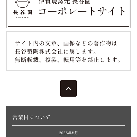
営業日について
2026年8月