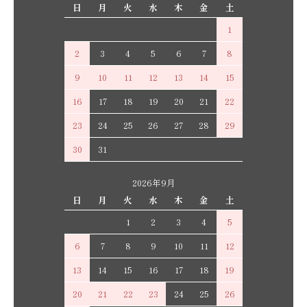
日
月
火
水
木
金
土
1
2
3
4
5
6
7
8
9
10
11
12
13
14
15
16
17
18
19
20
21
22
23
24
25
26
27
28
29
30
31
2026年9月
日
月
火
水
木
金
土
1
2
3
4
5
6
7
8
9
10
11
12
13
14
15
16
17
18
19
20
21
22
23
24
25
26